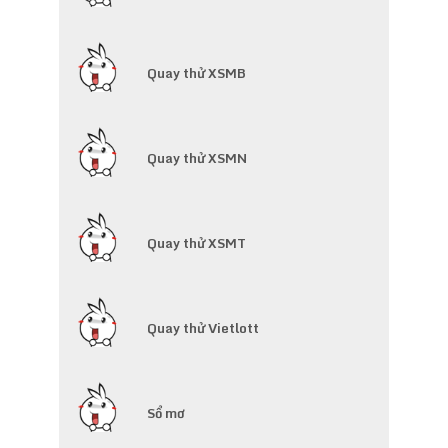
Quay thử XSMB
Quay thử XSMN
Quay thử XSMT
Quay thử Vietlott
Sổ mơ