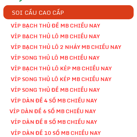
SOI CẦU CAO CẤP
VÍP BẠCH THỦ ĐỀ MB CHIỀU NAY
VÍP BẠCH THỦ LÔ MB CHIỀU NAY
VÍP BẠCH THỦ LÔ 2 NHÁY MB CHIỀU NAY
VÍP SONG THỦ LÔ MB CHIỀU NAY
VÍP BẠCH THỦ LÔ KÉP MB CHIỀU NAY
VÍP SONG THỦ LÔ KÉP MB CHIỀU NAY
VÍP SONG THỦ ĐỀ MB CHIỀU NAY
VÍP DÀN ĐỀ 4 SỐ MB CHIỀU NAY
VÍP DÀN ĐỀ 6 SỐ MB CHIỀU NAY
VÍP DÀN ĐỀ 8 SỐ MB CHIỀU NAY
VÍP DÀN ĐỀ 10 SỐ MB CHIỀU NAY