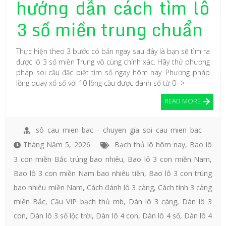
hướng dẫn cách tìm lô
3 số miền trung chuẩn
Thực hiện theo 3 bước có bản ngay sau đây là bạn sẽ tìm ra
được lô 3 số miền Trung vô cùng chính xác. Hãy thử phương
pháp soi cầu đặc biệt tìm số ngay hôm nay. Phương pháp
lồng quay xổ số với 10 lồng cầu được đánh số từ 0 ->
READ MORE
sô cau mien bac - chuyen gia soi cau mien bac
Tháng Năm 5, 2026
Bạch thủ lô hôm nay
,
Bao lô
3 con miền Bắc trúng bao nhiêu
,
Bao lô 3 con miền Nam
,
Bao lô 3 con miền Nam bao nhiêu tiền
,
Bao lô 3 con trúng
bao nhiêu miền Nam
,
Cách đánh lô 3 càng
,
Cách tính 3 càng
miền Bắc
,
Cầu VIP bạch thủ mb
,
Dàn lô 3 càng
,
Dàn lô 3
con
,
Dàn lô 3 số lộc trời
,
Dàn lô 4 con
,
Dàn lô 4 số
,
Dàn lô 4