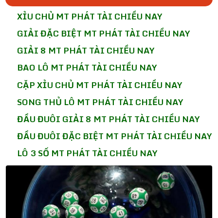
XỈU CHỦ MT PHÁT TÀI CHIỀU NAY
GIẢI ĐẶC BIỆT MT PHÁT TÀI CHIỀU NAY
GIẢI 8 MT PHÁT TÀI CHIỀU NAY
BAO LÔ MT PHÁT TÀI CHIỀU NAY
CẶP XỈU CHỦ MT PHÁT TÀI CHIỀU NAY
SONG THỦ LÔ MT PHÁT TÀI CHIỀU NAY
ĐẦU ĐUÔI GIẢI 8 MT PHÁT TÀI CHIỀU NAY
ĐẦU ĐUÔI ĐẶC BIỆT MT PHÁT TÀI CHIỀU NAY
LÔ 3 SỐ MT PHÁT TÀI CHIỀU NAY