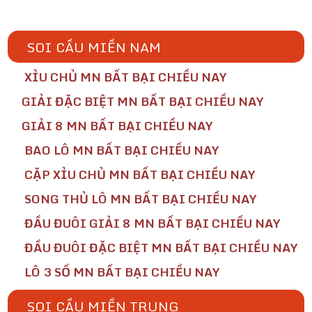
SOI CẦU MIỀN NAM
XỈU CHỦ MN BẤT BẠI CHIỀU NAY
GIẢI ĐẶC BIỆT MN BẤT BẠI CHIỀU NAY
GIẢI 8 MN BẤT BẠI CHIỀU NAY
BAO LÔ MN BẤT BẠI CHIỀU NAY
CẶP XỈU CHỦ MN BẤT BẠI CHIỀU NAY
SONG THỦ LÔ MN BẤT BẠI CHIỀU NAY
ĐẦU ĐUÔI GIẢI 8 MN BẤT BẠI CHIỀU NAY
ĐẦU ĐUÔI ĐẶC BIỆT MN BẤT BẠI CHIỀU NAY
LÔ 3 SỐ MN BẤT BẠI CHIỀU NAY
SOI CẦU MIỀN TRUNG