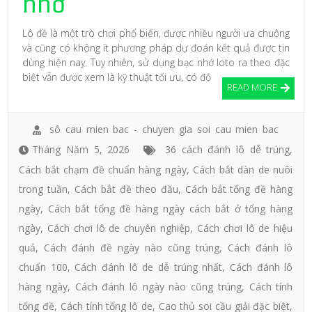
nhớ
Lô đề là một trò chơi phổ biến, được nhiều người ưa chuộng
và cũng có không ít phương pháp dự đoán kết quả được tin
dùng hiện nay. Tuy nhiên, sử dụng bạc nhớ loto ra theo đặc
biệt vẫn được xem là kỹ thuật tối ưu, có độ
READ MORE
sô cau mien bac - chuyen gia soi cau mien bac
Tháng Năm 5, 2026
36 cách đánh lô dễ trúng
,
Cách bắt chạm đề chuẩn hàng ngày
,
Cách bắt dàn de nuôi
trong tuần
,
Cách bắt đề theo đầu
,
Cách bắt tổng đề hàng
ngày
,
Cách bắt tổng đề hàng ngày cách bắt ở tổng hàng
ngày
,
Cách chơi lô de chuyên nghiệp
,
Cách chơi lô de hiệu
quả
,
Cách đánh đề ngày nào cũng trúng
,
Cách đánh lô
chuẩn 100
,
Cách đánh lô de dễ trúng nhất
,
Cách đánh lô
hàng ngày
,
Cách đánh lô ngày nào cũng trúng
,
Cách tính
tổng đề
,
Cách tính tổng lô de
,
Cao thủ soi cầu giải đặc biệt
,