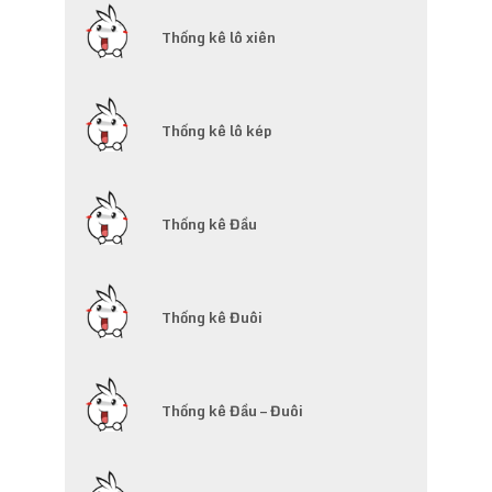
Thống kê lô xiên
Thống kê lô kép
Thống kê Đầu
Thống kê Đuôi
Thống kê Đầu – Đuôi