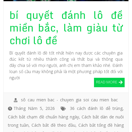
bí quyết đánh lô đề
miền bắc, làm giàu từ
chơi lô đề
Bí quyết đánh lô đề tốt nhất hiện nay được các chuyên gia
đúc kết từ nhiều thành công và thất bại và thông qua
đây chia sẻ với mọi người, anh chị em tham khảo nhé. Đánh
loạn số cầu may không phải là một phương pháp tốt đối với
người
READ MORE
sô cau mien bac - chuyen gia soi cau mien bac
Tháng Năm 5, 2026
36 cách đánh lô dễ trúng
,
Cách bắt chạm đề chuẩn hàng ngày
,
Cách bắt dàn de nuôi
trong tuần
,
Cách bắt đề theo đầu
,
Cách bắt tổng đề hàng