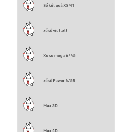
Sổ kết quả XSMT
xổ số vietlott
Xo so mega 6/45
xổ số Power 6/55
Max 3D
Max 4D