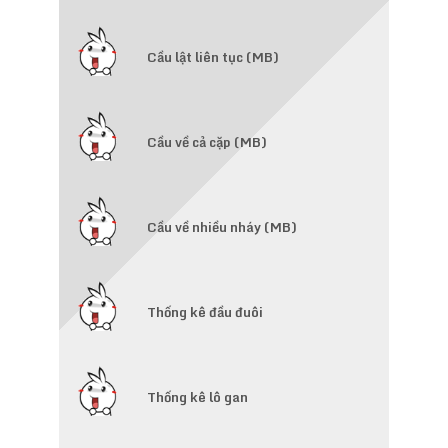
Cầu lật liên tục (MB)
Cầu về cả cặp (MB)
Cầu về nhiều nháy (MB)
Thống kê đầu đuôi
Thống kê lô gan