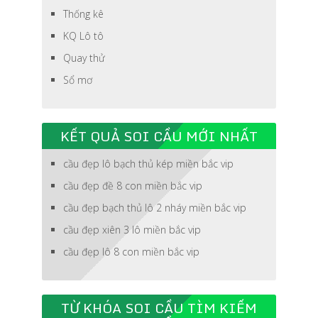
Thống kê
KQ Lô tô
Quay thử
Sổ mơ
KẾT QUẢ SOI CẦU MỚI NHẤT
cầu đẹp lô bạch thủ kép miền bắc vip
cầu đẹp đề 8 con miền bắc vip
cầu đẹp bạch thủ lô 2 nháy miền bắc vip
cầu đẹp xiên 3 lô miền bắc vip
cầu đẹp lô 8 con miền bắc vip
TỪ KHÓA SOI CẦU TÌM KIẾM