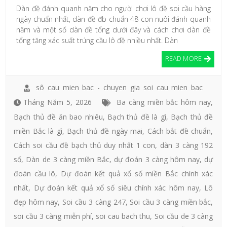
Dàn đề đánh quanh năm cho người chơi lô đề soi cầu hàng
ngày chuẩn nhất, dàn đề đb chuẩn 48 con nuôi đánh quanh
năm và một số dàn đề tổng dưới đây và cách chơi dàn đề
tổng tăng xác suất trúng cầu lô đề nhiều nhất. Dàn
READ MORE
sô cau mien bac - chuyen gia soi cau mien bac
Tháng Năm 5, 2026
Ba càng miền bắc hôm nay
,
Bạch thủ đề ăn bao nhiêu
,
Bạch thủ đề là gì
,
Bạch thủ đề
miền Bắc là gì
,
Bạch thủ đề ngày mai
,
Cách bắt đề chuẩn
,
Cách soi cầu đề bạch thủ duy nhất 1 con
,
dàn 3 càng 192
số
,
Dàn de 3 càng miền Bắc
,
dự đoán 3 càng hôm nay
,
dự
đoán cầu lô
,
Dự đoán kết quả xổ số miền Bắc chính xác
nhất
,
Dự đoán kết quả xổ số siêu chính xác hôm nay
,
Lô
đẹp hôm nay
,
Soi cầu 3 càng 247
,
Soi cầu 3 càng miền bắc
,
soi cầu 3 càng miễn phí
,
soi cau bach thu
,
Soi cầu de 3 càng