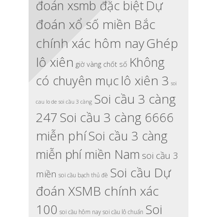
Dự
đoán xsmb đặc biệt
đoán xổ số miền Bắc
chính xác hôm nay
Ghép
lô xiên
Không
giờ vàng chốt số
lô xiên 3
có chuyên mục
soi
Soi cầu 3 càng
cau lo de
soi cầu 3 càng
247
Soi cầu 3 càng 6666
miễn phí
Soi cầu 3 càng
miễn phí miền Nam
soi cầu 3
Soi cầu Dự
miền
soi cầu bạch thủ đề
đoán XSMB chính xác
100
Soi
soi cầu hôm nay
soi cầu lô chuẩn