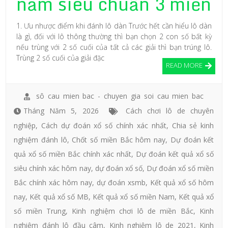
năm siêu chuẩn 3 miền
1. Ưu nhược điểm khi đánh lô dàn Trước hết cần hiểu lô dàn
là gì, đối với lô thông thường thì bạn chọn 2 con số bất kỳ
nếu trùng với 2 số cuối của tất cả các giải thì bạn trúng lô.
Trùng 2 số cuối của giải đặc
READ MORE
sô cau mien bac - chuyen gia soi cau mien bac
Tháng Năm 5, 2026
Cách chơi lô de chuyên
nghiệp
,
Cách dự đoán xổ số chính xác nhất
,
Chia sẻ kinh
nghiệm đánh lô
,
Chốt số miền Bắc hôm nay
,
Dự đoán kết
quả xổ số miền Bắc chính xác nhất
,
Dự đoán kết quả xổ số
siêu chính xác hôm nay
,
dự đoán xổ số
,
Dự đoán xổ số miền
Bắc chính xác hôm nay
,
dự đoán xsmb
,
Kết quả xổ số hôm
nay
,
Kết quả xổ số MB
,
Kết quả xổ số miền Nam
,
Kết quả xổ
số miền Trung
,
Kinh nghiệm chơi lô de miền Bắc
,
Kinh
nghiệm đánh lô đầu câm
,
Kinh nghiệm lô de 2021
,
Kinh