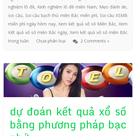
nghiệm lô đề
,
Kinh nghiệm lô đề miền Nam
,
Mẹo đánh de
,
soi cầu
,
Soi cầu bạch thủ miền Bắc miễn phí
,
Soi cầu XSMB
miễn phí ngày hôm nay
,
Xem kết quả xổ số Miền Bắc
,
Xem
Kết quả xổ số miền Bắc ngày
,
Xem kết quả xổ số miền Bắc
trong tuần
Chưa phân loại
2 Comments »
dự đoán kết quả xổ số
bằng phương pháp bạc