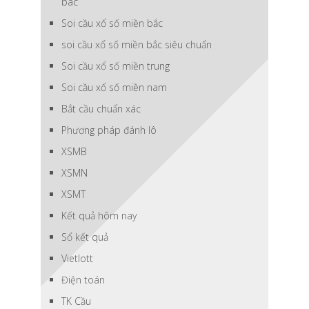
bac
Soi cầu xổ số miền bắc
soi cầu xổ số miền bắc siêu chuẩn
Soi cầu xổ số miền trung
Soi cầu xổ số miền nam
Bắt cầu chuẩn xác
Phương pháp đánh lô
XSMB
XSMN
XSMT
Kết quả hôm nay
Sổ kết quả
Vietlott
Điện toán
TK Cầu