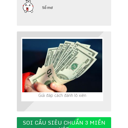
Sổ mơ
Giải đáp cách đánh lô xiên
SOI CẦU SIÊU CHUẨN 3 MIỀN