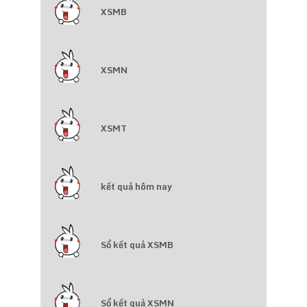
XSMB
XSMN
XSMT
kết quả hôm nay
Sổ kết quả XSMB
Sổ kết quả XSMN