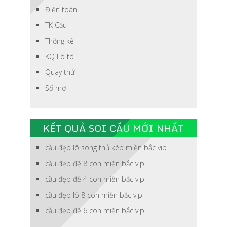
Điện toán
TK Cầu
Thống kê
KQ Lô tô
Quay thử
Sổ mơ
KẾT QUẢ SOI CẦU MỚI NHẤT
cầu đẹp lô song thủ kép miền bắc vip
cầu đẹp đề 8 con miền bắc vip
cầu đẹp đề 4 con miền bắc vip
cầu đẹp lô 8 con miền bắc vip
cầu đẹp đề 6 con miền bắc vip