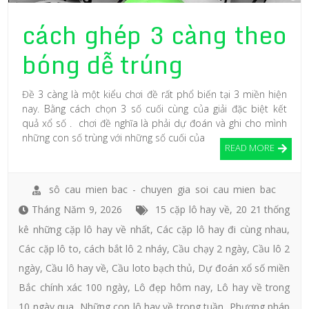
cách ghép 3 càng theo
bóng dễ trúng
Đề 3 càng là một kiểu chơi đề rất phổ biến tại 3 miền hiện
nay. Bằng cách chọn 3 số cuối cùng của giải đặc biệt kết
quả xổ số . chơi đề nghĩa là phải dự đoán và ghi cho mình
những con số trùng với những số cuối của
READ MORE
sô cau mien bac - chuyen gia soi cau mien bac
Tháng Năm 9, 2026
15 cặp lô hay về
,
20 21 thống
kê những cặp lô hay về nhất
,
Các cặp lô hay đi cùng nhau
,
Các cặp lô to
,
cách bắt lô 2 nháy
,
Cầu chạy 2 ngày
,
Cầu lô 2
ngày
,
Cầu lô hay về
,
Cầu loto bạch thủ
,
Dự đoán xổ số miền
Bắc chính xác 100 ngày
,
Lô đẹp hôm nay
,
Lô hay về trong
10 ngày qua
,
Những con lô hay về trong tuần
,
Phương pháp