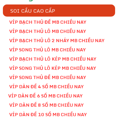
SOI CẦU CAO CẤP
VÍP BẠCH THỦ ĐỀ MB CHIỀU NAY
VÍP BẠCH THỦ LÔ MB CHIỀU NAY
VÍP BẠCH THỦ LÔ 2 NHÁY MB CHIỀU NAY
VÍP SONG THỦ LÔ MB CHIỀU NAY
VÍP BẠCH THỦ LÔ KÉP MB CHIỀU NAY
VÍP SONG THỦ LÔ KÉP MB CHIỀU NAY
VÍP SONG THỦ ĐỀ MB CHIỀU NAY
VÍP DÀN ĐỀ 4 SỐ MB CHIỀU NAY
VÍP DÀN ĐỀ 6 SỐ MB CHIỀU NAY
VÍP DÀN ĐỀ 8 SỐ MB CHIỀU NAY
VÍP DÀN ĐỀ 10 SỐ MB CHIỀU NAY