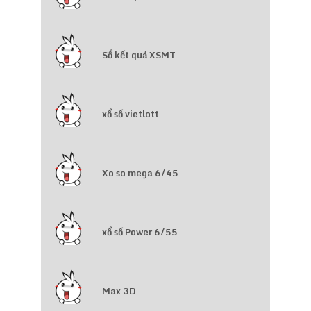
Sổ kết quả XSMT
xổ số vietlott
Xo so mega 6/45
xổ số Power 6/55
Max 3D