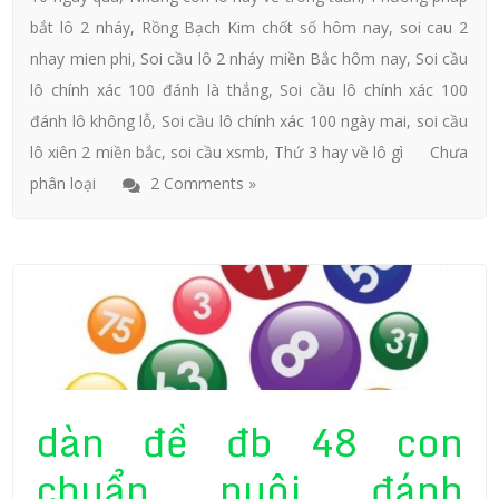
bắt lô 2 nháy
,
Rồng Bạch Kim chốt số hôm nay
,
soi cau 2
nhay mien phi
,
Soi cầu lô 2 nháy miền Bắc hôm nay
,
Soi cầu
lô chính xác 100 đánh là thắng
,
Soi cầu lô chính xác 100
đánh lô không lỗ
,
Soi cầu lô chính xác 100 ngày mai
,
soi cầu
lô xiên 2 miền bắc
,
soi cầu xsmb
,
Thứ 3 hay về lô gì
Chưa
phân loại
2 Comments »
dàn đề đb 48 con
chuẩn nuôi đánh