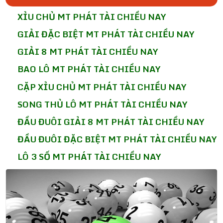
XỈU CHỦ MT PHÁT TÀI CHIỀU NAY
GIẢI ĐẶC BIỆT MT PHÁT TÀI CHIỀU NAY
GIẢI 8 MT PHÁT TÀI CHIỀU NAY
BAO LÔ MT PHÁT TÀI CHIỀU NAY
CẶP XỈU CHỦ MT PHÁT TÀI CHIỀU NAY
SONG THỦ LÔ MT PHÁT TÀI CHIỀU NAY
ĐẦU ĐUÔI GIẢI 8 MT PHÁT TÀI CHIỀU NAY
ĐẦU ĐUÔI ĐẶC BIỆT MT PHÁT TÀI CHIỀU NAY
LÔ 3 SỐ MT PHÁT TÀI CHIỀU NAY