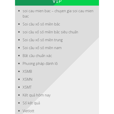
VÍP
soi cau mien bac – chuyen gia soi cau mien
bac
Soi cầu xổ số miền bắc
soi cầu xổ số miền bắc siêu chuẩn
Soi cầu xổ số miền trung
Soi cầu xổ số miền nam
Bắt cầu chuẩn xác
Phương pháp đánh lô
XSMB
XSMN
XSMT
Kết quả hôm nay
Sổ kết quả
Vietlott