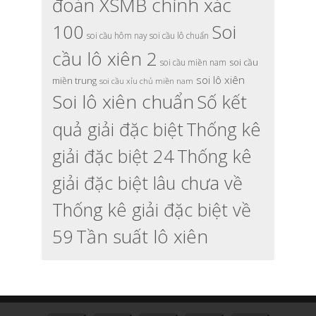
đoán XSMB chính xác
100
Soi
soi cầu hôm nay
soi cầu lô chuẩn
cầu lô xiên 2
soi cầu miền nam
soi cầu
soi lô xiên
miền trung
soi cầu xỉu chủ miền nam
Soi lô xiên chuẩn
Số kết
quả giải đặc biệt
Thống kê
giải đặc biệt 24
Thống kê
giải đặc biệt lâu chưa về
Thống kê giải đặc biệt về
Tần suất lô xiên
59