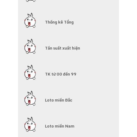
Thống kê Tổng
Tần suất xuất hiện
TK từ 00 đến 99
Loto miền Bắc
Loto miền Nam