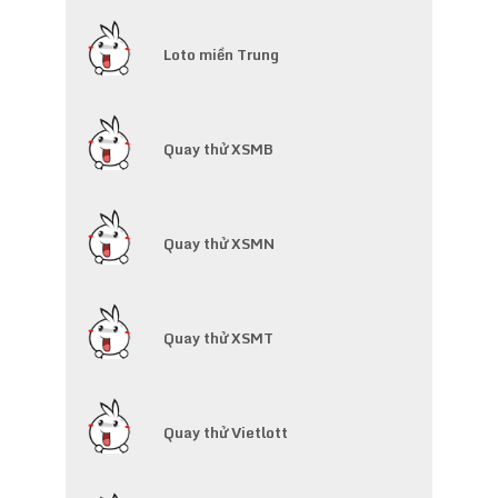
Loto miền Trung
Quay thử XSMB
Quay thử XSMN
Quay thử XSMT
Quay thử Vietlott