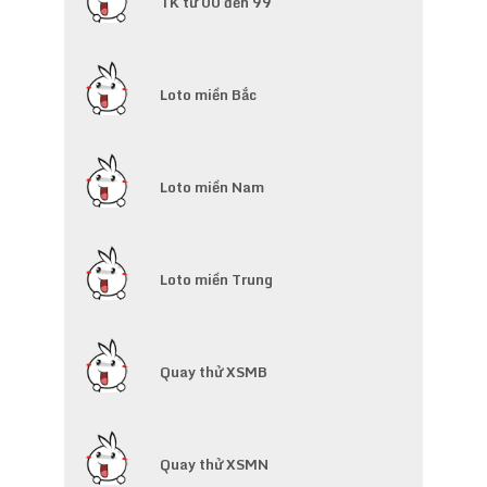
TK từ 00 đến 99
Loto miền Bắc
Loto miền Nam
Loto miền Trung
Quay thử XSMB
Quay thử XSMN