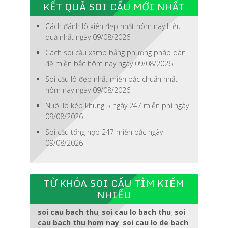
KẾT QUẢ SOI CẦU MỚI NHẤT
Cách đánh lô xiên đẹp nhất hôm nay hiệu
quả nhất ngày 09/08/2026
Cách soi cầu xsmb bằng phương pháp dàn
đề miền bắc hôm nay ngày 09/08/2026
Soi cầu lô đẹp nhất miền bắc chuẩn nhất
hôm nay ngày 09/08/2026
Nuôi lô kép khung 5 ngày 247 miễn phí ngày
09/08/2026
Soi cầu tổng hợp 247 miền bắc ngày
09/08/2026
TỪ KHÓA SOI CẦU TÌM KIẾM
NHIỀU
soi cau bach thu
,
soi cau lo bach thu
,
soi
cau bach thu hom nay
,
soi cau lo de bach