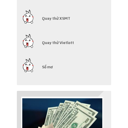
Quay thử XSMT
Quay thử Vietlott
Sổ mơ