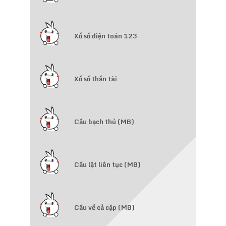
Xổ số điện toán 123
Xổ số thần tài
Cầu bạch thủ (MB)
Cầu lật liên tục (MB)
Cầu về cả cặp (MB)