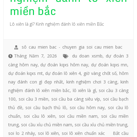
miền bắc
Lô xiên là gì? Kinh nghiệm đánh lô xiên miền Bắc
sô cau mien bac - chuyen gia soi cau mien bac
Tháng Năm 7, 2026
du doan xsmb
,
dự đoán 3
càng hôm nay
,
dự đoán kqxs hôm nay
,
dự đoán kqxs mn
,
dự đoán kqxs mt
,
dự đoán lô xiên 4
,
giờ vàng chốt số
,
hôm
nay đánh con gì đẹp nhất
,
kinh nghiệm chơi 3 càng
,
kinh
nghiệm đánh lô xiên miền bắc
,
lô xiên là gì
,
soi cầu 3 càng
100
,
soi cầu 3 miền
,
soi cầu ba càng siêu víp
,
soi cầu bạch
thủ đề
,
soi cầu bạch thủ lô
,
soi cầu hôm nay
,
soi cầu lô
chuẩn
,
soi cầu lô xiên
,
soi cầu miền nam
,
soi cầu miền
trung
,
soi cầu xỉu chủ miền nam
,
soi cầu xỉu chủ miền trung
,
soi lo 2 nháy
,
soi lô xiên
,
soi lô xiên chuẩn xác
Bắt cầu