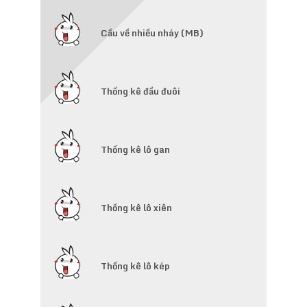
Cầu về nhiều nháy (MB)
Thống kê đầu đuôi
Thống kê lô gan
Thống kê lô xiên
Thống kê lô kép