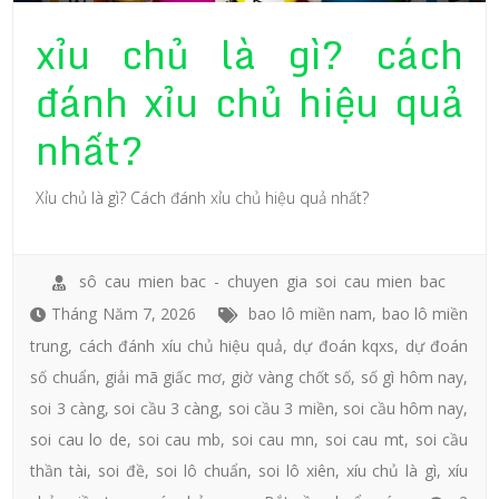
xỉu chủ là gì? cách
đánh xỉu chủ hiệu quả
nhất?
Xỉu chủ là gì? Cách đánh xỉu chủ hiệu quả nhất?
sô cau mien bac - chuyen gia soi cau mien bac
Tháng Năm 7, 2026
bao lô miền nam
,
bao lô miền
trung
,
cách đánh xíu chủ hiệu quả
,
dự đoán kqxs
,
dự đoán
số chuẩn
,
giải mã giấc mơ
,
giờ vàng chốt số
,
số gì hôm nay
,
soi 3 càng
,
soi cầu 3 càng
,
soi cầu 3 miền
,
soi cầu hôm nay
,
soi cau lo de
,
soi cau mb
,
soi cau mn
,
soi cau mt
,
soi cầu
thần tài
,
soi đề
,
soi lô chuẩn
,
soi lô xiên
,
xíu chủ là gì
,
xíu