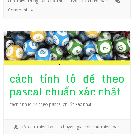
chủ miền trung
,
xíu chủ mn
Bắt cầu chuẩn xác
2
Comments »
cách tính lô đề theo
pascal chuẩn xác nhất
cách tính lô đề theo pascal chuẩn xác nhất
sô cau mien bac - chuyen gia soi cau mien bac