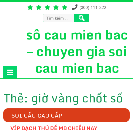
(000) 111-222
Tìm
kiếm
sô cau mien bac
cho:
– chuyen gia soi
cau mien bac
Thẻ:
giờ vàng chốt số
SOI CẦU CAO CẤP
VÍP BẠCH THỦ ĐỀ MB CHIỀU NAY