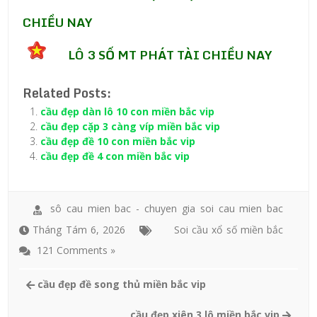
CHIỀU NAY
LÔ 3 SỐ MT PHÁT TÀI CHIỀU NAY
Related Posts:
cầu đẹp dàn lô 10 con miền bắc vip
cầu đẹp cặp 3 càng víp miền bắc vip
cầu đẹp đề 10 con miền bắc vip
cầu đẹp đề 4 con miền bắc vip
sô cau mien bac - chuyen gia soi cau mien bac
Tháng Tám 6, 2026
Soi cầu xổ số miền bắc
121 Comments »
cầu đẹp đề song thủ miền bắc vip
cầu đẹp xiên 3 lô miền bắc vip