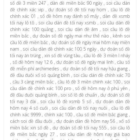
số đề 3 miền 247 , dàn đề miền bắc 90 ngày , soi cầu dàn
đề chính xác vip , dự đoán số đề tối nay hom , cầu lô đề
chính xác 01 , số đề hôm nay đánh số mấy , dàn đề xsmb
tối nay lô tô , soi cầu dàn đề tối nay xsmb , soi cầu dàn đề
chính xác 100 quảng , soi cầu dàn đề âm , soi cầu lô đề
miền bắc , dự đoán số đề ngày mai như thế nào , kênh soi
cầu lô đề miền bắc , dự đoán số đề ngày mai hôm nay miền
nam , soi cầu dàn đề chính xác 100 5 ngày , dự đoán số đề
tối nay ăn trúng , xin số đề vũng tàu , cầu lô đề 3 miền l nháy
, số đề hôm nay 12 6 , dự đoán số đề ngày mai linh , cầu số
đề miễn phí archimedes , dự đoán số đề tối nay hậu giang ,
đề đầu đuôi xổ số quảng bình , soi cầu dàn đề chính xác 70
, cầu 3 càng miền bắc , cầu lô đề 3 miền chính xác 100 , soi
cầu dàn đề chính xác 100 pro , số đề hôm nay ở phú yên ,
đề đầu đuôi quảng bình , soi số lô đề chuẩn , dự đoán số đề
tối nay 3 đài , soi cầu lô đề xsmb 5 số , dự đoán dàn đề
hôm nay 4 số cuối , soi cầu dàn đề tối nay nuôi , cầu lô đề
chính xác 9999 , chính xác 100 , cầu số đề miền bắc giang ,
cách soi đề đầu đuôi , dự đoán dàn đề hôm nay 56 , xổ số
miền bắc xin số đề , dự đoán số đề tối nay 555 , soi cầu lô
đề miền bắc ngày 27 , soi cầu dàn đề hôm nay giá bao