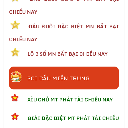
CHIỀU NAY
ĐẦU ĐUÔI ĐẶC BIỆT MN BẤT BẠI
CHIỀU NAY
LÔ 3 SỐ MN BẤT BẠI CHIỀU NAY
SOI CẦU MIỀN TRUNG
XỈU CHỦ MT PHÁT TÀI CHIỀU NAY
GIẢI ĐẶC BIỆT MT PHÁT TÀI CHIỀU