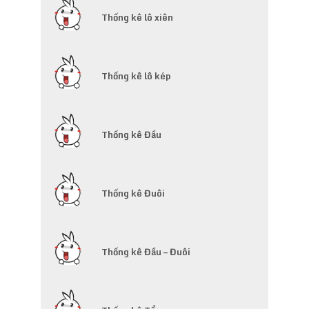
Thống kê lô xiên
Thống kê lô kép
Thống kê Đầu
Thống kê Đuôi
Thống kê Đầu – Đuôi