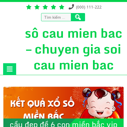
(000) 111-222
Tìm
kiếm
sô cau mien bac
cho:
– chuyen gia soi
cau mien bac
cầu đẹp đề 6 con miền bắc vip