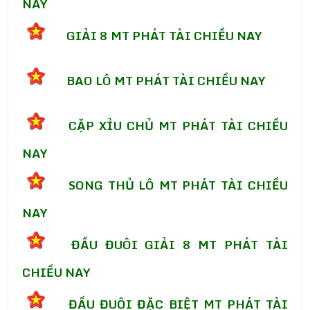
NAY
GIẢI 8 MT PHÁT TÀI CHIỀU NAY
BAO LÔ MT PHÁT TÀI CHIỀU NAY
CẶP XỈU CHỦ MT PHÁT TÀI CHIỀU
NAY
SONG THỦ LÔ MT PHÁT TÀI CHIỀU
NAY
ĐẦU ĐUÔI GIẢI 8 MT PHÁT TÀI
CHIỀU NAY
ĐẦU ĐUÔI ĐẶC BIỆT MT PHÁT TÀI