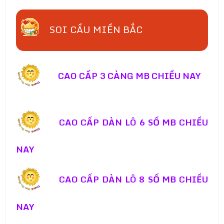
SOI CẦU MIỀN BẮC
CAO CẤP 3 CÀNG MB CHIỀU NAY
CAO CẤP DÀN LÔ 6 SỐ MB CHIỀU
NAY
CAO CẤP DÀN LÔ 8 SỐ MB CHIỀU
NAY