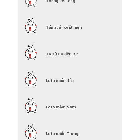
Thống kê Tổng
Tần suất xuất hiện
TK từ 00 đến 99
Loto miền Bắc
Loto miền Nam
Loto miền Trung