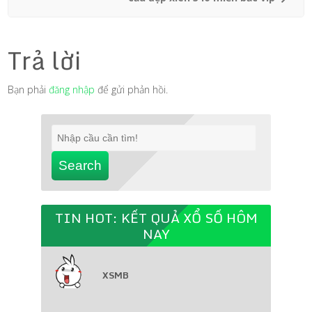
Trả lời
Bạn phải
đăng nhập
để gửi phản hồi.
Search
TIN HOT: KẾT QUẢ XỔ SỐ HÔM
NAY
XSMB