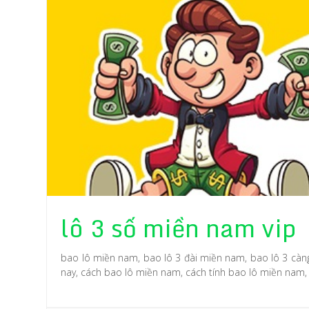
lô 3 số miền nam vip
bao lô miền nam, bao lô 3 đài miền nam, bao lô 3 c
nay, cách bao lô miền nam, cách tính bao lô miền nam, lô