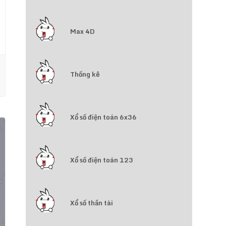
Max 4D
Thống kê
Xổ số điện toán 6x36
Xổ số điện toán 123
Xổ số thần tài