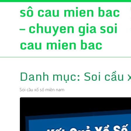
sô cau mien bac
– chuyen gia soi
cau mien bac
Danh mục:
Soi cầu
Soi cầu xổ số miền nam