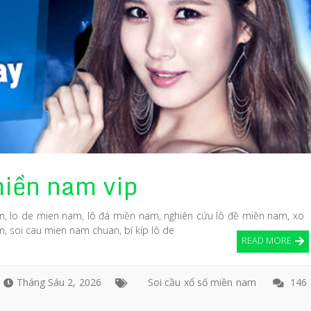
miền nam vip
m, lo de mien nam, lô đá miền nam, nghiên cứu lô đề miền nam, xo
, soi cau mien nam chuan, bí kíp lô de
READ MORE
Tháng Sáu 2, 2026
Soi cầu xổ số miền nam
146