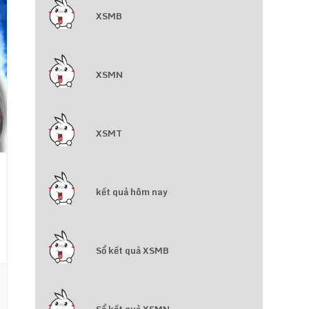
XSMB
XSMN
XSMT
kết quả hôm nay
Sổ kết quả XSMB
Sổ kết quả XSMN