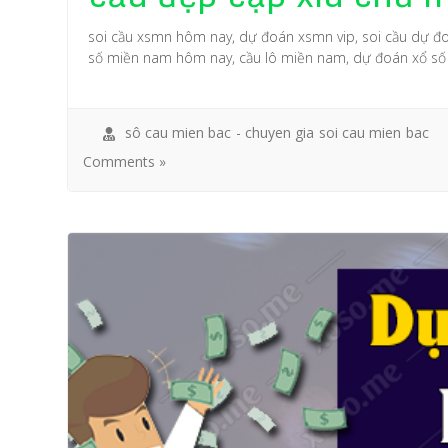
soi cầu xsmn hôm nay, dự đoán xsmn vip, soi cầu dự 
số miền nam hôm nay, cầu lô miền nam, dự đoán xổ số 
sô cau mien bac - chuyen gia soi cau mien bac
Comments »