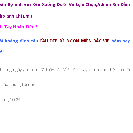
Toàn Bộ anh em Kéo Xuống Dưới Và Lựa Chọn,Admin Xin Đảm
ho anh Chị Em !
h Tay Nhận Tiền!!
ôi khẳng định cầu
CẦU ĐẸP ĐỀ 8 CON MIỀN BẮC VIP
hôm nay
!!
U hàng ngày anh em đã thấy cầu VÍP hôm nay chính xác thế nào rồi
ô của chúng tôi nhé
trúng 100%