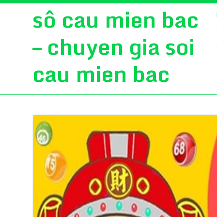
sô cau mien bac
– chuyen gia soi
cau mien bac