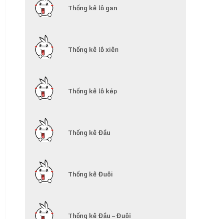
Thống kê lô gan
Thống kê lô xiên
Thống kê lô kép
Thống kê Đầu
Thống kê Đuôi
Thống kê Đầu – Đuôi