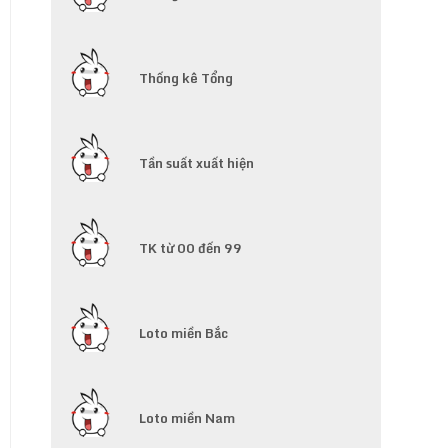
Thống kê Tổng
Tần suất xuất hiện
TK từ 00 đến 99
Loto miền Bắc
Loto miền Nam