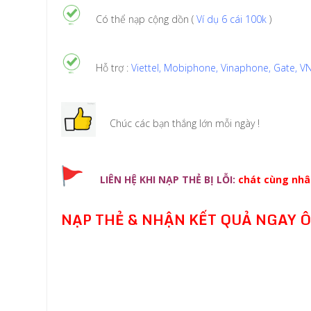
Có thể nạp cộng dồn (
Ví dụ 6 cái 100k
)
Hỗ trợ :
Viettel, Mobiphone, Vinaphone, Gate, 
Chúc các bạn thắng lớn mỗi ngày !
LIÊN HỆ KHI NẠP THẺ BỊ LỖI:
chát cùng nhâ
NẠP THẺ & NHẬN KẾT QUẢ NGAY Ô