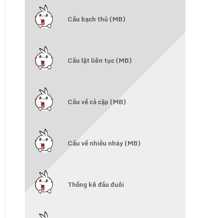
Cầu bạch thủ (MB)
Cầu lật liên tục (MB)
Cầu về cả cặp (MB)
Cầu về nhiều nháy (MB)
Thống kê đầu đuôi