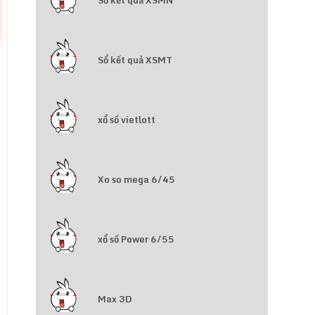
Sổ kết quả XSMT
xổ số vietlott
Xo so mega 6/45
xổ số Power 6/55
Max 3D