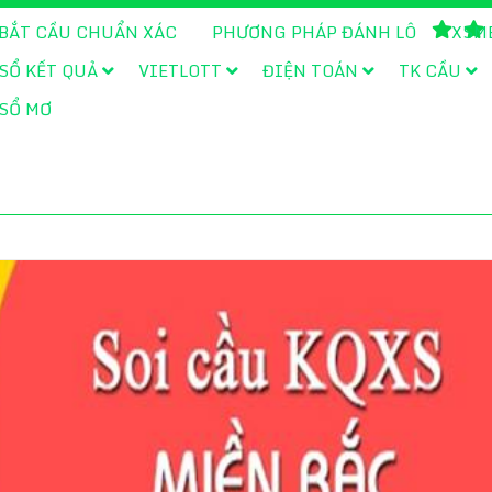
BẮT CẦU CHUẨN XÁC
PHƯƠNG PHÁP ĐÁNH LÔ
XSM
SỔ KẾT QUẢ
VIETLOTT
ĐIỆN TOÁN
TK CẦU
SỔ MƠ