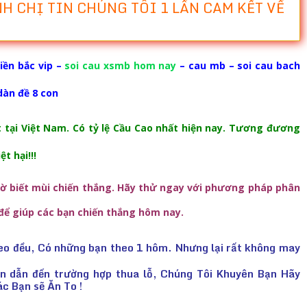
NH CHỊ TIN CHÚNG TÔI 1 LẦN CAM KẾT VỀ
iền bắc vip –
soi cau xsmb hom nay
– cau mb – soi cau bach
dàn đề 8 con
 tại Việt Nam. Có tỷ lệ Cầu Cao nhất hiện nay. Tương đương
t hại!!!
giờ biết mùi chiến thắng. Hãy thử ngay với phương pháp phân
 để giúp các bạn chiến thắng hôm nay.
heo đều, Có những bạn theo 1 hôm. Nhưng lại rất không may
n dẫn đến trường hợp thua lỗ, Chúng Tôi Khuyên Bạn Hãy
c Bạn sẽ Ăn To !