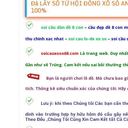
Đã LẤY SỐ TỪ HỘI ĐỒNG XỔ SỐ A
100%
soi cầu dàn đề 8 con
– cầu đẹp đề 8 con m
thu chinh xac nhat –
soi cau lo-de xo so
– soi cầu 
soicauxoso68.com
Là trang web. Duy nhất
Gần như sẽ Trúng. Cam kết nếu sai bồi thường thiệ
Bạn là người chơi lô đề. Mà chưa bao 
tích. Thống kê siêu chuẩn xác của chúng tôi. Hãy
Lưu ý: khi theo Chúng tôi Các bạn cần t
dính vào trường hợp hy hữu hôm đó cầu gãy nê
Theo Đều ,Chúng Tôi Cũng Xin Cam Kết tất Cả Cá