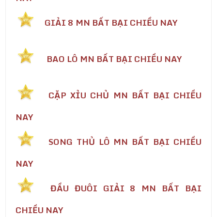
GIẢI 8 MN BẤT BẠI CHIỀU NAY
BAO LÔ MN BẤT BẠI CHIỀU NAY
CẶP XỈU CHỦ MN BẤT BẠI CHIỀU
NAY
SONG THỦ LÔ MN BẤT BẠI CHIỀU
NAY
ĐẦU ĐUÔI GIẢI 8 MN BẤT BẠI
CHIỀU NAY