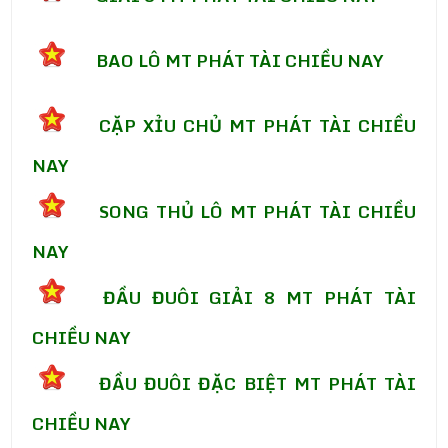
BAO LÔ MT PHÁT TÀI CHIỀU NAY
CẶP XỈU CHỦ MT PHÁT TÀI CHIỀU
NAY
SONG THỦ LÔ MT PHÁT TÀI CHIỀU
NAY
ĐẦU ĐUÔI GIẢI 8 MT PHÁT TÀI
CHIỀU NAY
ĐẦU ĐUÔI ĐẶC BIỆT MT PHÁT TÀI
CHIỀU NAY