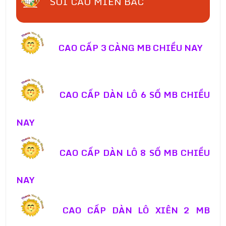
SOI CẦU MIỀN BẮC
CAO CẤP 3 CÀNG MB CHIỀU NAY
CAO CẤP DÀN LÔ 6 SỐ MB CHIỀU
NAY
CAO CẤP DÀN LÔ 8 SỐ MB CHIỀU
NAY
CAO CẤP DÀN LÔ XIÊN 2 MB