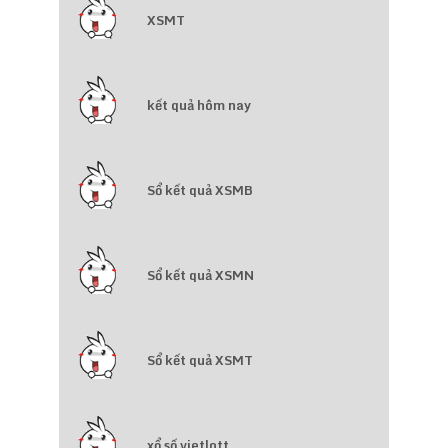
XSMT
kết quả hôm nay
Sổ kết quả XSMB
Sổ kết quả XSMN
Sổ kết quả XSMT
xổ số vietlott