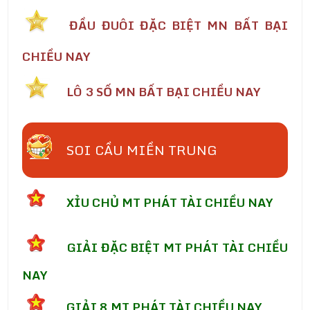
ĐẦU ĐUÔI ĐẶC BIỆT MN BẤT BẠI
CHIỀU NAY
LÔ 3 SỐ MN BẤT BẠI CHIỀU NAY
SOI CẦU MIỀN TRUNG
XỈU CHỦ MT PHÁT TÀI CHIỀU NAY
GIẢI ĐẶC BIỆT MT PHÁT TÀI CHIỀU
NAY
GIẢI 8 MT PHÁT TÀI CHIỀU NAY