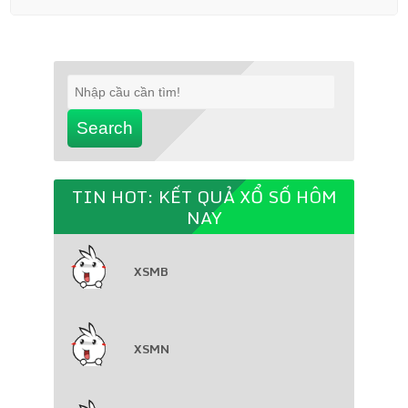
Search
TIN HOT: KẾT QUẢ XỔ SỐ HÔM
NAY
XSMB
XSMN