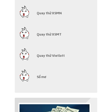
Quay thử XSMN
Quay thử XSMT
Quay thử Vietlott
Sổ mơ