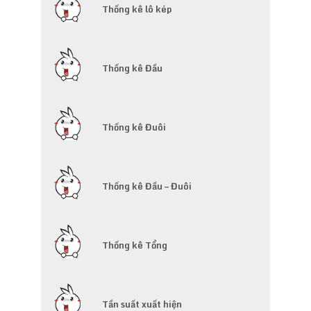
Thống kê lô kép
Thống kê Đầu
Thống kê Đuôi
Thống kê Đầu – Đuôi
Thống kê Tổng
Tần suất xuất hiện