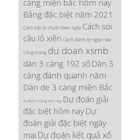
càng miền bắc hôm nay
Bảng đặc biệt năm 2021
Cách soi
Cách bắt lô chuẩn theo ngày
cầu lô xiên
Cách đánh lô ngày nào
du doan xsmb
cũng trúng
dàn 3 càng 192 số
Dàn 3
càng đánh quanh năm
Dàn de 3 càng miền Bắc
Dự đoán giải
dự đoán 3 càng hôm nay
Dự
đặc biệt hôm nay
đoán giải đặc biệt ngày
mai
Dự đoán kết quả xổ