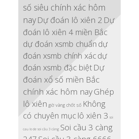
số siêu chính xác hôm
nay
Dự đoán lô xiên 2
Dự
đoán lô xiên 4 miền Bắc
dự đoán xsmb chuẩn
dự
đoán xsmb chính xác
dự
Dự
đoán xsmb đặc biệt
đoán xổ số miền Bắc
chính xác hôm nay
Ghép
lô xiên
Không
giờ vàng chốt số
lô xiên 3
có chuyên mục
soi
Soi cầu 3 càng
cau lo de
soi cầu 3 càng