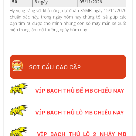
50
8 ngày
05/11/2026
Hy vọng rằng với khả năng dự đoán XSMB ngày 15/11/2026
chuẩn xác này, trong ngày hôm nay chúng tôi sẽ giúp các
bạn tìm ra được cho mình những con số may mắn sẽ xuất
hiện trong lần mở thưởng ngày hôm nay.
SOI CẦU CAO CẤP
VÍP BẠCH THỦ ĐỀ MB CHIỀU NAY
VÍP BẠCH THỦ LÔ MB CHIỀU NAY
VÍP BẠCH THỦ LÔ 2 NHÁY MB