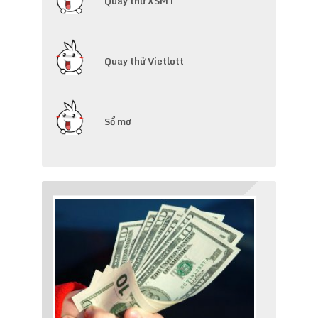
Quay thử XSMT
Quay thử Vietlott
Sổ mơ