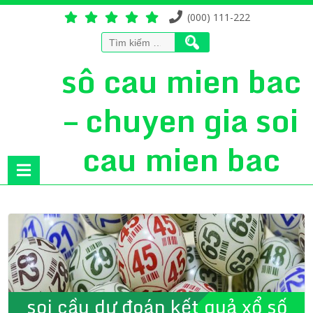
(000) 111-222
Tìm
kiếm
sô cau mien bac
cho:
– chuyen gia soi
cau mien bac
soi cầu dự đoán kết quả xổ số