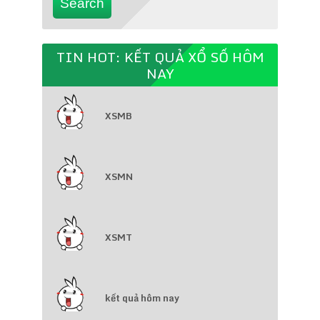
Search
TIN HOT: KẾT QUẢ XỔ SỐ HÔM
NAY
XSMB
XSMN
XSMT
kết quả hôm nay