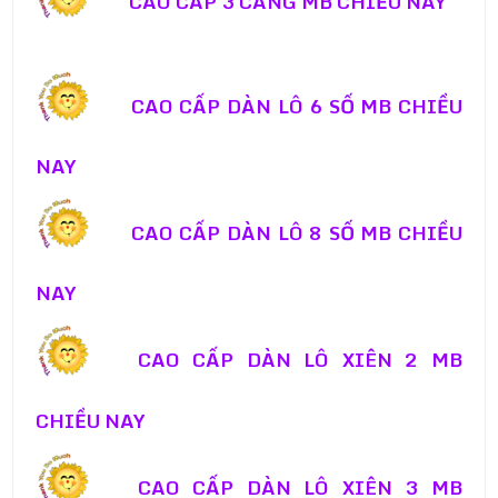
CAO CẤP 3 CÀNG MB CHIỀU NAY
CAO CẤP DÀN LÔ 6 SỐ MB CHIỀU
NAY
CAO CẤP DÀN LÔ 8 SỐ MB CHIỀU
NAY
CAO CẤP DÀN LÔ XIÊN 2 MB
CHIỀU NAY
CAO CẤP DÀN LÔ XIÊN 3 MB