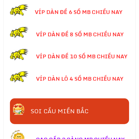
VÍP DÀN ĐỀ 6 SỐ MB CHIỀU NAY
VÍP DÀN ĐỀ 8 SỐ MB CHIỀU NAY
VÍP DÀN ĐỀ 10 SỐ MB CHIỀU NAY
VÍP DÀN LÔ 4 SỐ MB CHIỀU NAY
SOI CẦU MIỀN BẮC