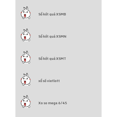
Sổ kết quả XSMB
Sổ kết quả XSMN
Sổ kết quả XSMT
xổ số vietlott
Xo so mega 6/45