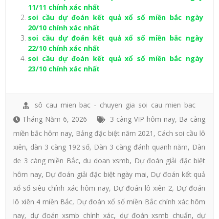
11/11 chính xác nhất
soi cầu dự đoán kết quả xổ số miền bắc ngày
20/10 chính xác nhất
soi cầu dự đoán kết quả xổ số miền bắc ngày
22/10 chính xác nhất
soi cầu dự đoán kết quả xổ số miền bắc ngày
23/10 chính xác nhất
sô cau mien bac - chuyen gia soi cau mien bac
Tháng Năm 6, 2026
3 càng VIP hôm nay
,
Ba càng
miền bắc hôm nay
,
Bảng đặc biệt năm 2021
,
Cách soi cầu lô
xiên
,
dàn 3 càng 192 số
,
Dàn 3 càng đánh quanh năm
,
Dàn
de 3 càng miền Bắc
,
du doan xsmb
,
Dự đoán giải đặc biệt
hôm nay
,
Dự đoán giải đặc biệt ngày mai
,
Dự đoán kết quả
xổ số siêu chính xác hôm nay
,
Dự đoán lô xiên 2
,
Dự đoán
lô xiên 4 miền Bắc
,
Dự đoán xổ số miền Bắc chính xác hôm
nay
,
dự đoán xsmb chính xác
,
dự đoán xsmb chuẩn
,
dự