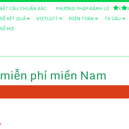
BẮT CẦU CHUẨN XÁC
PHƯƠNG PHÁP ĐÁNH LÔ
XSM
SỔ KẾT QUẢ
VIETLOTT
ĐIỆN TOÁN
TK CẦU
SỔ MƠ
g miễn phí miền Nam
Y