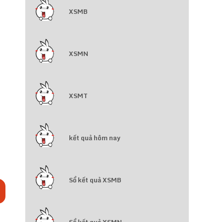
XSMB
XSMN
XSMT
kết quả hôm nay
Sổ kết quả XSMB
Sổ kết quả XSMN