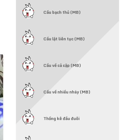
Cầu bạch thủ (MB)
Cầu lật liên tục (MB)
Cầu về cả cặp (MB)
Cầu về nhiều nháy (MB)
Thống kê đầu đuôi