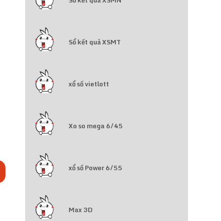
Sổ kết quả XSMT
xổ số vietlott
Xo so mega 6/45
xổ số Power 6/55
Max 3D