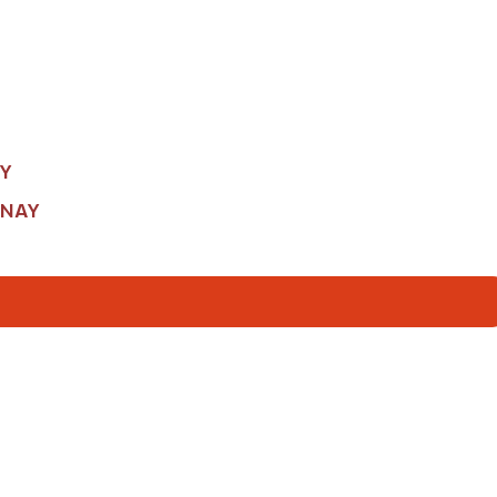
AY
 NAY