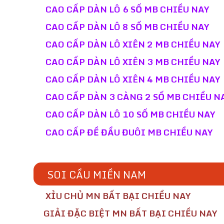
CAO CẤP DÀN LÔ 6 SỐ MB CHIỀU NAY
CAO CẤP DÀN LÔ 8 SỐ MB CHIỀU NAY
CAO CẤP DÀN LÔ XIÊN 2 MB CHIỀU NAY
CAO CẤP DÀN LÔ XIÊN 3 MB CHIỀU NAY
CAO CẤP DÀN LÔ XIÊN 4 MB CHIỀU NAY
CAO CẤP DÀN 3 CÀNG 2 SỐ MB CHIỀU N
CAO CẤP DÀN LÔ 10 SỐ MB CHIỀU NAY
CAO CẤP ĐỀ ĐẦU ĐUÔI MB CHIỀU NAY
SOI CẦU MIỀN NAM
XỈU CHỦ MN BẤT BẠI CHIỀU NAY
GIẢI ĐẶC BIỆT MN BẤT BẠI CHIỀU NAY