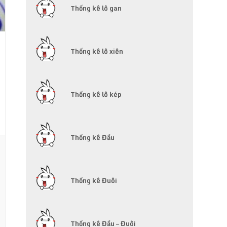
Thống kê lô gan
Thống kê lô xiên
Thống kê lô kép
Thống kê Đầu
Thống kê Đuôi
Thống kê Đầu – Đuôi