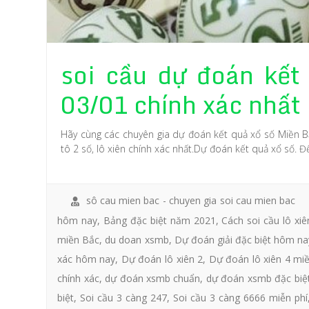
soi cầu dự đoán kết
03/01 chính xác nhất
Hãy cùng các chuyên gia dự đoán kết quả xổ số Miền Bắc 
tô 2 số, lô xiên chính xác nhất.Dự đoán kết quả xổ số. 
sô cau mien bac - chuyen gia soi cau mien bac
hôm nay
,
Bảng đặc biệt năm 2021
,
Cách soi cầu lô xiê
miền Bắc
,
du doan xsmb
,
Dự đoán giải đặc biệt hôm na
xác hôm nay
,
Dự đoán lô xiên 2
,
Dự đoán lô xiên 4 mi
chính xác
,
dự đoán xsmb chuẩn
,
dự đoán xsmb đặc biệ
biệt
,
Soi cầu 3 càng 247
,
Soi cầu 3 càng 6666 miễn phí