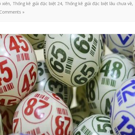
ô xiên
,
Thống kê giải đặc biệt 24
,
Thống kê giải đặc biệt lâu chưa về
,
 Comments »