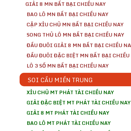
GIẢI 8 MN BẤT BẠI CHIỀU NAY
BAO LÔ MN BẤT BẠI CHIỀU NAY
CẶP XỈU CHỦ MN BẤT BẠI CHIỀU NAY
SONG THỦ LÔ MN BẤT BẠI CHIỀU NAY
ĐẦU ĐUÔI GIẢI 8 MN BẤT BẠI CHIỀU N
ĐẦU ĐUÔI ĐẶC BIỆT MN BẤT BẠI CHIỀU
LÔ 3 SỐ MN BẤT BẠI CHIỀU NAY
SOI CẦU MIỀN TRUNG
XỈU CHỦ MT PHÁT TÀI CHIỀU NAY
GIẢI ĐẶC BIỆT MT PHÁT TÀI CHIỀU NAY
GIẢI 8 MT PHÁT TÀI CHIỀU NAY
BAO LÔ MT PHÁT TÀI CHIỀU NAY