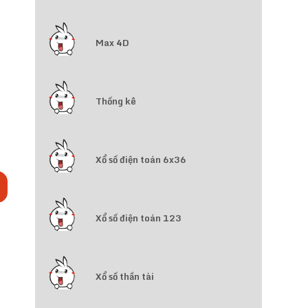
Max 4D
Thống kê
Xổ số điện toán 6x36
Xổ số điện toán 123
Xổ số thần tài