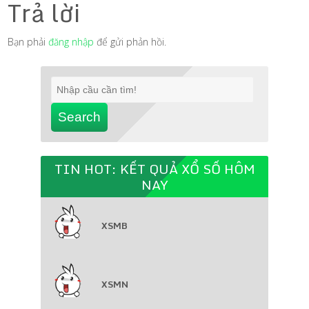
Trả lời
Bạn phải
đăng nhập
để gửi phản hồi.
Search
TIN HOT: KẾT QUẢ XỔ SỐ HÔM
NAY
XSMB
XSMN