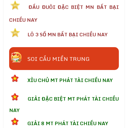
ĐẦU ĐUÔI ĐẶC BIỆT MN BẤT BẠI
CHIỀU NAY
LÔ 3 SỐ MN BẤT BẠI CHIỀU NAY
SOI CẦU MIỀN TRUNG
XỈU CHỦ MT PHÁT TÀI CHIỀU NAY
GIẢI ĐẶC BIỆT MT PHÁT TÀI CHIỀU
NAY
GIẢI 8 MT PHÁT TÀI CHIỀU NAY