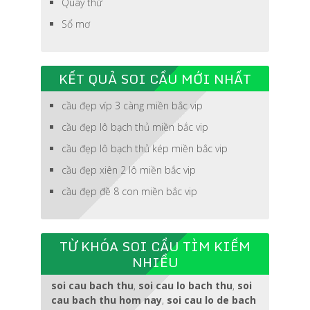
Quay thử
Sổ mơ
KẾT QUẢ SOI CẦU MỚI NHẤT
cầu đẹp víp 3 càng miền bắc vip
cầu đẹp lô bạch thủ miền bắc vip
cầu đẹp lô bạch thủ kép miền bắc vip
cầu đẹp xiên 2 lô miền bắc vip
cầu đẹp đề 8 con miền bắc vip
TỪ KHÓA SOI CẦU TÌM KIẾM
NHIỀU
soi cau bach thu
,
soi cau lo bach thu
,
soi
cau bach thu hom nay
,
soi cau lo de bach