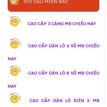
SOI CẦU MIỀN BẮC
CAO CẤP 3 CÀNG MB CHIỀU NAY
CAO CẤP DÀN LÔ 6 SỐ MB CHIỀU
NAY
CAO CẤP DÀN LÔ 8 SỐ MB CHIỀU
NAY
CAO CẤP DÀN LÔ XIÊN 2 MB