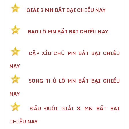
GIẢI 8 MN BẤT BẠI CHIỀU NAY
BAO LÔ MN BẤT BẠI CHIỀU NAY
CẶP XỈU CHỦ MN BẤT BẠI CHIỀU
NAY
SONG THỦ LÔ MN BẤT BẠI CHIỀU
NAY
ĐẦU ĐUÔI GIẢI 8 MN BẤT BẠI
CHIỀU NAY