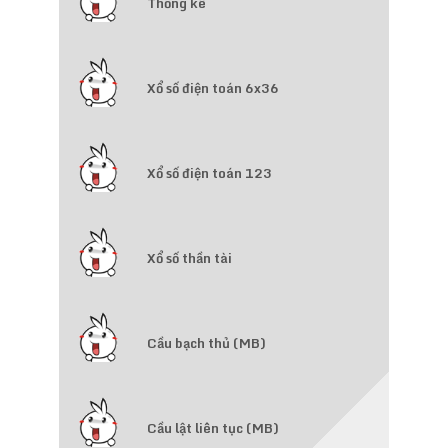
Thống kê
Xổ số điện toán 6x36
Xổ số điện toán 123
Xổ số thần tài
Cầu bạch thủ (MB)
Cầu lật liên tục (MB)