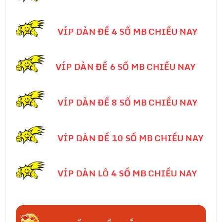
VÍP DÀN ĐỀ 4 SỐ MB CHIỀU NAY
VÍP DÀN ĐỀ 6 SỐ MB CHIỀU NAY
VÍP DÀN ĐỀ 8 SỐ MB CHIỀU NAY
VÍP DÀN ĐỀ 10 SỐ MB CHIỀU NAY
VÍP DÀN LÔ 4 SỐ MB CHIỀU NAY