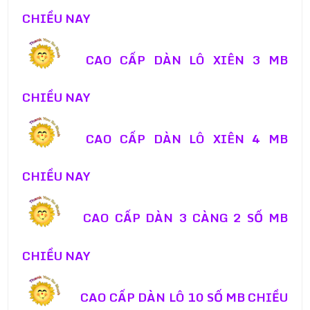
CHIỀU NAY
CAO CẤP DÀN LÔ XIÊN 3 MB
CHIỀU NAY
CAO CẤP DÀN LÔ XIÊN 4 MB
CHIỀU NAY
CAO CẤP DÀN 3 CÀNG 2 SỐ MB
CHIỀU NAY
CAO CẤP DÀN LÔ 10 SỐ MB CHIỀU