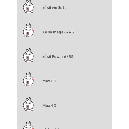
xổ số vietlott
Xo so mega 6/45
xổ số Power 6/55
Max 3D
Max 4D