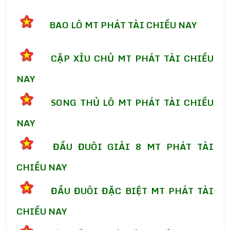
BAO LÔ MT PHÁT TÀI CHIỀU NAY
CẶP XỈU CHỦ MT PHÁT TÀI CHIỀU
NAY
SONG THỦ LÔ MT PHÁT TÀI CHIỀU
NAY
ĐẦU ĐUÔI GIẢI 8 MT PHÁT TÀI
CHIỀU NAY
ĐẦU ĐUÔI ĐẶC BIỆT MT PHÁT TÀI
CHIỀU NAY