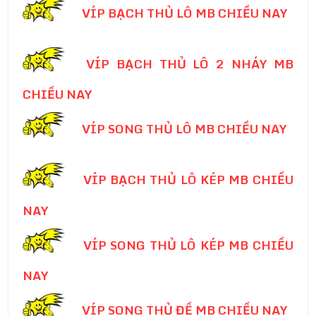
VÍP BẠCH THỦ LÔ MB CHIỀU NAY
VÍP BẠCH THỦ LÔ 2 NHÁY MB
CHIỀU NAY
VÍP SONG THỦ LÔ MB CHIỀU NAY
VÍP BẠCH THỦ LÔ KÉP MB CHIỀU
NAY
VÍP SONG THỦ LÔ KÉP MB CHIỀU
NAY
VÍP SONG THỦ ĐỀ MB CHIỀU NAY