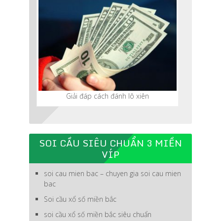
Giải đáp cách đánh lô xiên
SOI CẦU SIÊU CHUẨN 3 MIỀN
VÍP
soi cau mien bac – chuyen gia soi cau mien
bac
Soi cầu xổ số miền bắc
soi cầu xổ số miền bắc siêu chuẩn