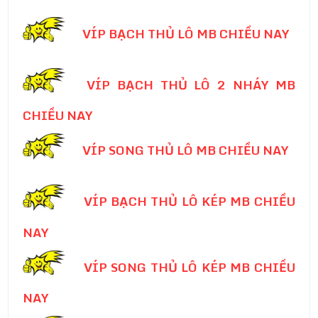
VÍP BẠCH THỦ LÔ MB CHIỀU NAY
VÍP BẠCH THỦ LÔ 2 NHÁY MB
CHIỀU NAY
VÍP SONG THỦ LÔ MB CHIỀU NAY
VÍP BẠCH THỦ LÔ KÉP MB CHIỀU
NAY
VÍP SONG THỦ LÔ KÉP MB CHIỀU
NAY