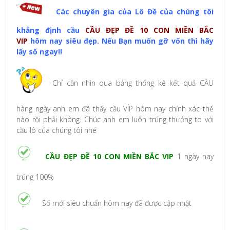
Các chuyên gia của Lô Đề của chúng tôi
khẳng định cầu
CẦU ĐẸP ĐỀ 10 CON MIỀN BẮC
VIP
hôm nay siêu đẹp.
Nếu Bạn muốn gỡ vốn thì hãy
lấy số ngay!!
Chỉ cần nhìn qua bảng thống kê kết quả CẦU
hàng ngày anh em đã thấy cầu VÍP hôm nay chính xác thế
nào rồi phải không. Chúc anh em luôn trúng thưởng to với
cầu lô của chúng tôi nhé
CẦU ĐẸP ĐỀ 10 CON MIỀN BẮC VIP
1 ngày nay
trúng 100%
Số mới siêu chuẩn hôm nay đã được cập nhật