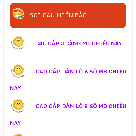
SOI CẦU MIỀN BẮC
CAO CẤP 3 CÀNG MB CHIỀU NAY
CAO CẤP DÀN LÔ 6 SỐ MB CHIỀU
NAY
CAO CẤP DÀN LÔ 8 SỐ MB CHIỀU
NAY