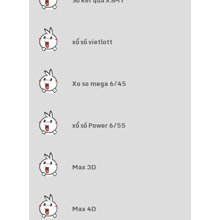
xổ số vietlott
Xo so mega 6/45
xổ số Power 6/55
Max 3D
Max 4D