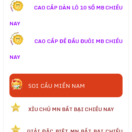
CAO CẤP DÀN LÔ 10 SỐ MB CHIỀU
NAY
CAO CẤP ĐỀ ĐẦU ĐUÔI MB CHIỀU
NAY
SOI CẦU MIỀN NAM
XỈU CHỦ MN BẤT BẠI CHIỀU NAY
GIẢI ĐẶC BIỆT MN BẤT BẠI CHIỀU