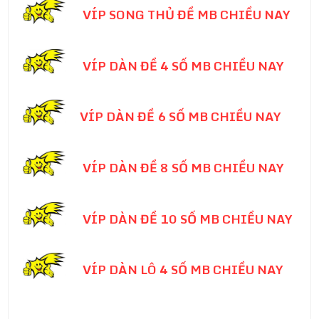
VÍP SONG THỦ ĐỀ MB CHIỀU NAY
VÍP DÀN ĐỀ 4 SỐ MB CHIỀU NAY
VÍP DÀN ĐỀ 6 SỐ MB CHIỀU NAY
VÍP DÀN ĐỀ 8 SỐ MB CHIỀU NAY
VÍP DÀN ĐỀ 10 SỐ MB CHIỀU NAY
VÍP DÀN LÔ 4 SỐ MB CHIỀU NAY