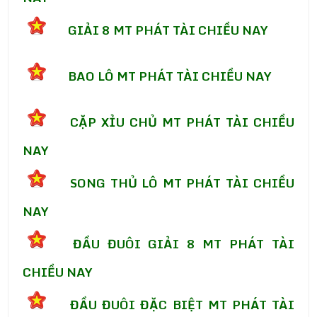
GIẢI 8 MT PHÁT TÀI CHIỀU NAY
BAO LÔ MT PHÁT TÀI CHIỀU NAY
CẶP XỈU CHỦ MT PHÁT TÀI CHIỀU
NAY
SONG THỦ LÔ MT PHÁT TÀI CHIỀU
NAY
ĐẦU ĐUÔI GIẢI 8 MT PHÁT TÀI
CHIỀU NAY
ĐẦU ĐUÔI ĐẶC BIỆT MT PHÁT TÀI