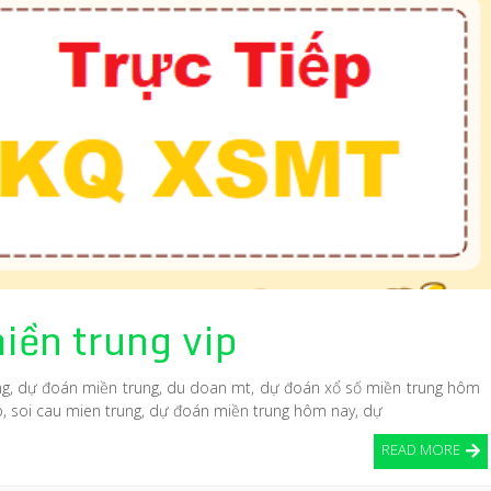
iền trung vip
ung, dự đoán miền trung, du doan mt, dự đoán xổ số miền trung hôm
p, soi cau mien trung, dự đoán miền trung hôm nay, dự
READ MORE