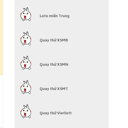
Loto miền Trung
Quay thử XSMB
Quay thử XSMN
Quay thử XSMT
Quay thử Vietlott