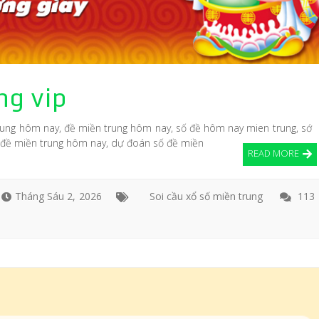
ng vip
trung hôm nay, đề miền trung hôm nay, số đề hôm nay mien trung, sớ
số đề miền trung hôm nay, dự đoán số đề miền
READ MORE
Tháng Sáu 2, 2026
Soi cầu xổ số miền trung
113