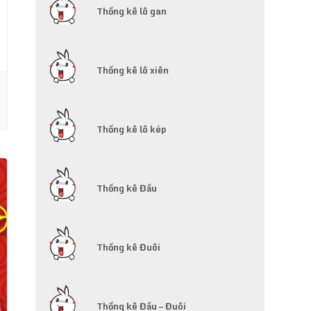
Thống kê lô gan
Thống kê lô xiên
Thống kê lô kép
Thống kê Đầu
Thống kê Đuôi
Thống kê Đầu – Đuôi