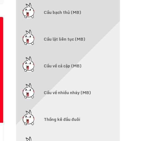
Cầu bạch thủ (MB)
Cầu lật liên tục (MB)
Cầu về cả cặp (MB)
Cầu về nhiều nháy (MB)
Thống kê đầu đuôi