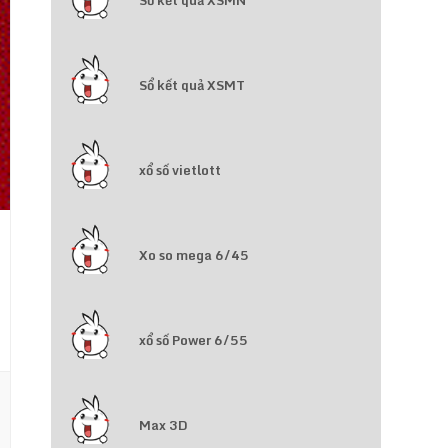
Sổ kết quả XSMT
xổ số vietlott
Xo so mega 6/45
xổ số Power 6/55
Max 3D