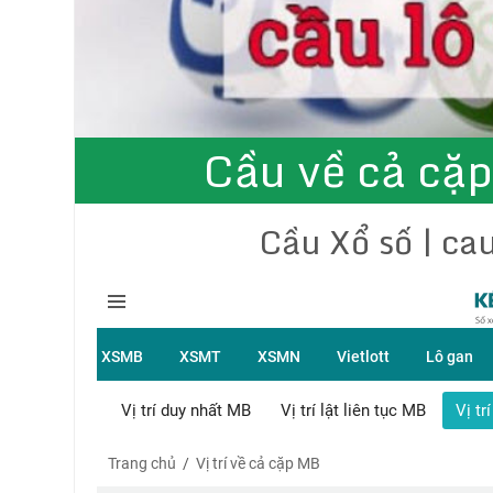
Cầu về cả cặp
Cầu Xổ số | ca