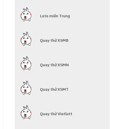
Loto miền Trung
Quay thử XSMB
Quay thử XSMN
Quay thử XSMT
Quay thử Vietlott