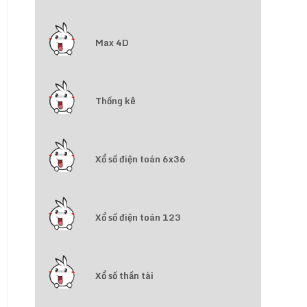
Max 4D
Thống kê
Xổ số điện toán 6x36
Xổ số điện toán 123
Xổ số thần tài