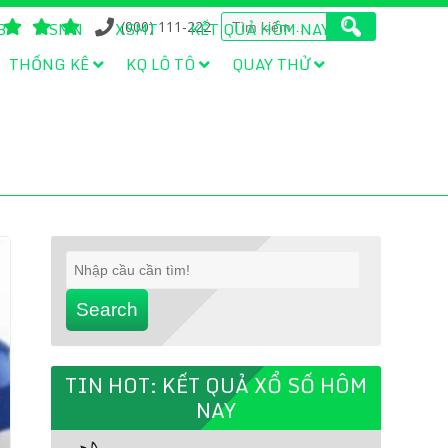
Tìm
B
XSMN
XSMT
(000) 111-222
KẾT QUẢ HÔM NAY
kiếm
THỐNG KÊ
KQ LÔ TÔ
QUAY THỬ
cho:
Search
TIN HOT: KẾT QUẢ XỔ SỐ HÔM
NAY