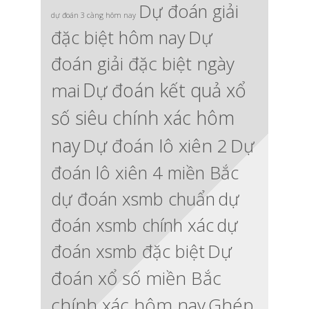
Dự đoán giải
dự đoán 3 càng hôm nay
Dự
đặc biệt hôm nay
đoán giải đặc biệt ngày
mai
Dự đoán kết quả xổ
số siêu chính xác hôm
nay
Dự đoán lô xiên 2
Dự
đoán lô xiên 4 miền Bắc
dự đoán xsmb chuẩn
dự
đoán xsmb chính xác
dự
Dự
đoán xsmb đặc biệt
đoán xổ số miền Bắc
chính xác hôm nay
Ghép