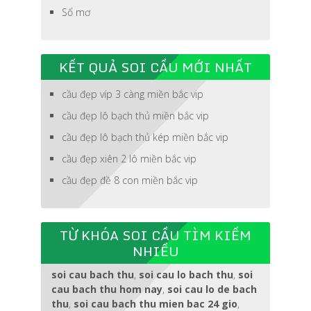
Sổ mơ
KẾT QUẢ SOI CẦU MỚI NHẤT
cầu đẹp víp 3 càng miền bắc vip
cầu đẹp lô bạch thủ miền bắc vip
cầu đẹp lô bạch thủ kép miền bắc vip
cầu đẹp xiên 2 lô miền bắc vip
cầu đẹp đề 8 con miền bắc vip
TỪ KHÓA SOI CẦU TÌM KIẾM
NHIỀU
soi cau bach thu
,
soi cau lo bach thu
,
soi
cau bach thu hom nay
,
soi cau lo de bach
thu
,
soi cau bach thu mien bac 24 gio
,