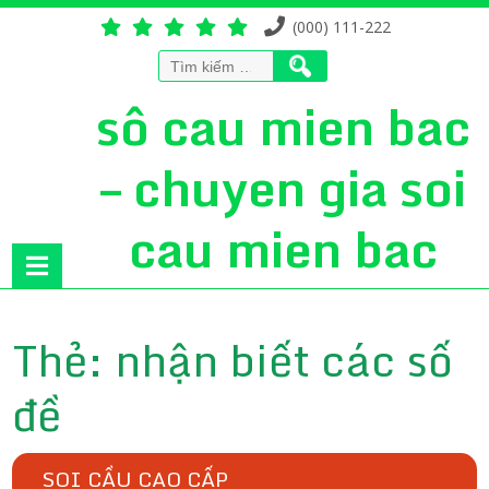
(000) 111-222
Tìm
kiếm
sô cau mien bac
cho:
– chuyen gia soi
cau mien bac
Thẻ:
nhận biết các số
đề
SOI CẦU CAO CẤP