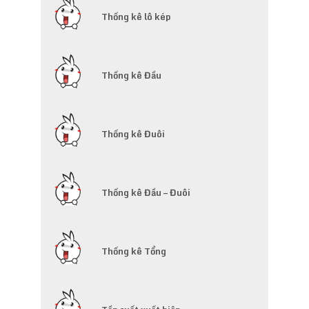
Thống kê lô kép
Thống kê Đầu
Thống kê Đuôi
Thống kê Đầu – Đuôi
Thống kê Tổng