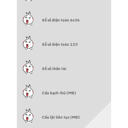
Xổ số điện toán 6x36
Xổ số điện toán 123
Xổ số thần tài
Cầu bạch thủ (MB)
Cầu lật liên tục (MB)