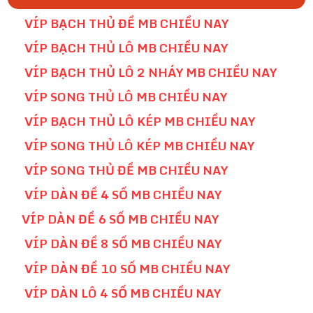
VÍP BẠCH THỦ ĐỀ MB CHIỀU NAY
VÍP BẠCH THỦ LÔ MB CHIỀU NAY
VÍP BẠCH THỦ LÔ 2 NHÁY MB CHIỀU NAY
VÍP SONG THỦ LÔ MB CHIỀU NAY
VÍP BẠCH THỦ LÔ KÉP MB CHIỀU NAY
VÍP SONG THỦ LÔ KÉP MB CHIỀU NAY
VÍP SONG THỦ ĐỀ MB CHIỀU NAY
VÍP DÀN ĐỀ 4 SỐ MB CHIỀU NAY
VÍP DÀN ĐỀ 6 SỐ MB CHIỀU NAY
VÍP DÀN ĐỀ 8 SỐ MB CHIỀU NAY
VÍP DÀN ĐỀ 10 SỐ MB CHIỀU NAY
VÍP DÀN LÔ 4 SỐ MB CHIỀU NAY