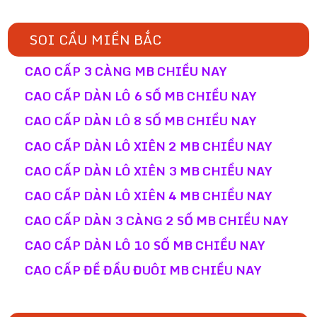
SOI CẦU MIỀN BẮC
CAO CẤP 3 CÀNG MB CHIỀU NAY
CAO CẤP DÀN LÔ 6 SỐ MB CHIỀU NAY
CAO CẤP DÀN LÔ 8 SỐ MB CHIỀU NAY
CAO CẤP DÀN LÔ XIÊN 2 MB CHIỀU NAY
CAO CẤP DÀN LÔ XIÊN 3 MB CHIỀU NAY
CAO CẤP DÀN LÔ XIÊN 4 MB CHIỀU NAY
CAO CẤP DÀN 3 CÀNG 2 SỐ MB CHIỀU NAY
CAO CẤP DÀN LÔ 10 SỐ MB CHIỀU NAY
CAO CẤP ĐỀ ĐẦU ĐUÔI MB CHIỀU NAY