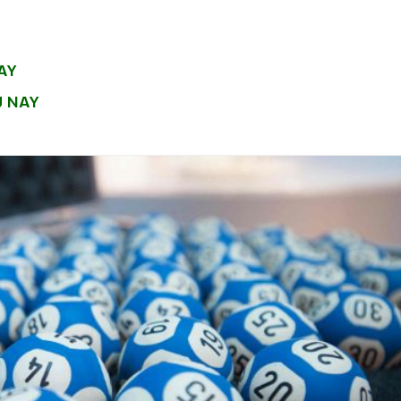
AY
U NAY