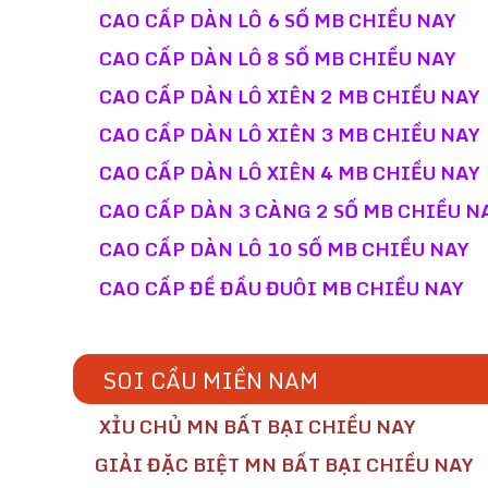
CAO CẤP DÀN LÔ 6 SỐ MB CHIỀU NAY
CAO CẤP DÀN LÔ 8 SỐ MB CHIỀU NAY
CAO CẤP DÀN LÔ XIÊN 2 MB CHIỀU NAY
CAO CẤP DÀN LÔ XIÊN 3 MB CHIỀU NAY
CAO CẤP DÀN LÔ XIÊN 4 MB CHIỀU NAY
CAO CẤP DÀN 3 CÀNG 2 SỐ MB CHIỀU N
CAO CẤP DÀN LÔ 10 SỐ MB CHIỀU NAY
CAO CẤP ĐỀ ĐẦU ĐUÔI MB CHIỀU NAY
SOI CẦU MIỀN NAM
XỈU CHỦ MN BẤT BẠI CHIỀU NAY
GIẢI ĐẶC BIỆT MN BẤT BẠI CHIỀU NAY