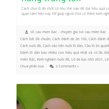
Cách chơi lô đề chốt số như thế nào để đạt hiệu quả cao
quan tâm hiện nay. Để giúp người chơi có thêm kinh nghi
sô cau mien bac - chuyen gia soi cau mien bac
Cách bắt đề chuẩn
,
Cách đánh de ăn 100
,
Cách đánh đ
Cách nuôi đề
,
Cách vào tiền nuôi lô dàn
,
Cầu lô ăn qua
Đánh lô dàn bao nhiều con hiệu quả nhất và có lãi
,
Đá
miền Bắc
,
Kinh nghiệm nuôi đề
,
Lô de bạc nhớ 2021
,
Lô
Chưa phân loại
2 Comments »