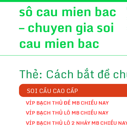
sô cau mien bac
– chuyen gia soi
cau mien bac
Thẻ:
Cách bắt đề c
SOI CẦU CAO CẤP
VÍP BẠCH THỦ ĐỀ MB CHIỀU NAY
VÍP BẠCH THỦ LÔ MB CHIỀU NAY
VÍP BẠCH THỦ LÔ 2 NHÁY MB CHIỀU NA