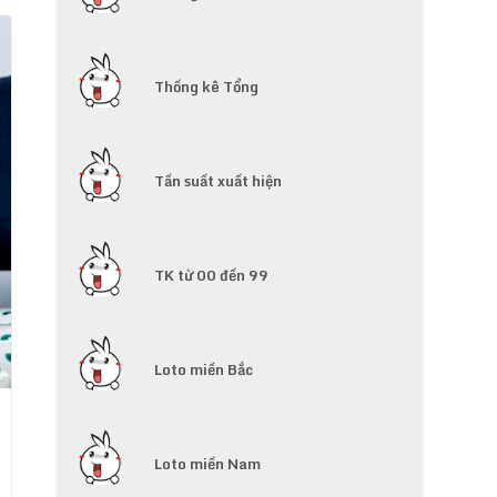
Thống kê Tổng
Tần suất xuất hiện
TK từ 00 đến 99
Loto miền Bắc
Loto miền Nam