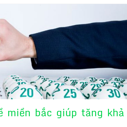
đề miền bắc giúp tăng khả