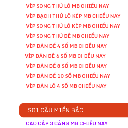
VÍP SONG THỦ LÔ MB CHIỀU NAY
VÍP BẠCH THỦ LÔ KÉP MB CHIỀU NAY
VÍP SONG THỦ LÔ KÉP MB CHIỀU NAY
VÍP SONG THỦ ĐỀ MB CHIỀU NAY
VÍP DÀN ĐỀ 4 SỐ MB CHIỀU NAY
VÍP DÀN ĐỀ 6 SỐ MB CHIỀU NAY
VÍP DÀN ĐỀ 8 SỐ MB CHIỀU NAY
VÍP DÀN ĐỀ 10 SỐ MB CHIỀU NAY
VÍP DÀN LÔ 4 SỐ MB CHIỀU NAY
SOI CẦU MIỀN BẮC
CAO CẤP 3 CÀNG MB CHIỀU NAY