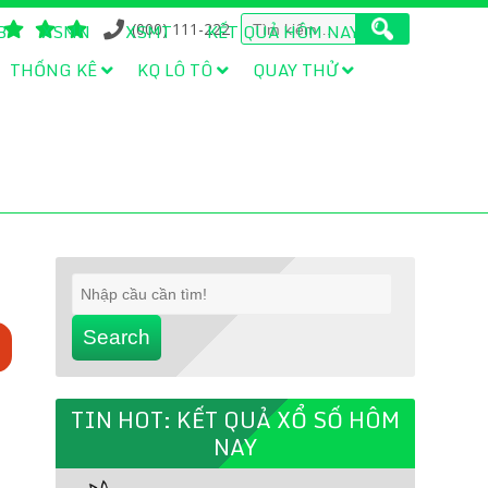
Tìm
B
XSMN
XSMT
(000) 111-222
KẾT QUẢ HÔM NAY
kiếm
THỐNG KÊ
KQ LÔ TÔ
QUAY THỬ
cho:
Search
TIN HOT: KẾT QUẢ XỔ SỐ HÔM
NAY