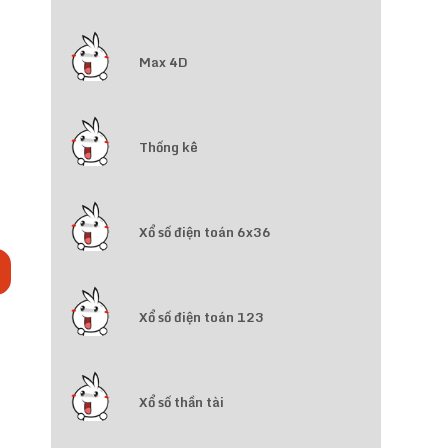
Max 4D
Thống kê
Xổ số điện toán 6x36
Xổ số điện toán 123
Xổ số thần tài