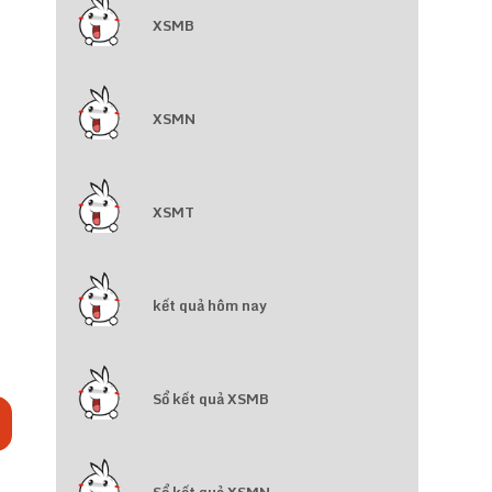
XSMB
XSMN
XSMT
kết quả hôm nay
Sổ kết quả XSMB
Sổ kết quả XSMN