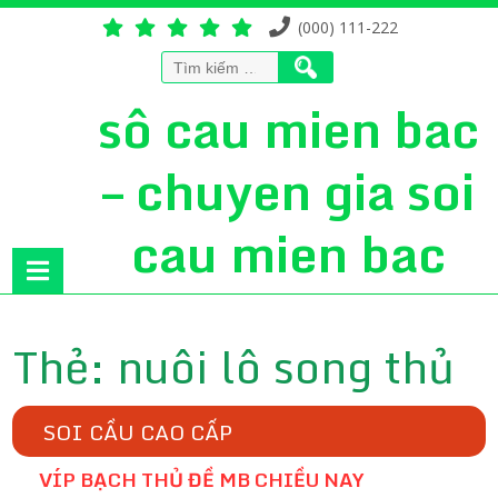
(000) 111-222
Tìm
kiếm
sô cau mien bac
cho:
– chuyen gia soi
cau mien bac
Thẻ:
nuôi lô song thủ
SOI CẦU CAO CẤP
VÍP BẠCH THỦ ĐỀ MB CHIỀU NAY