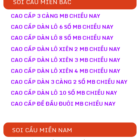
SOI CẦU MIỀN BẮC
CAO CẤP 3 CÀNG MB CHIỀU NAY
CAO CẤP DÀN LÔ 6 SỐ MB CHIỀU NAY
CAO CẤP DÀN LÔ 8 SỐ MB CHIỀU NAY
CAO CẤP DÀN LÔ XIÊN 2 MB CHIỀU NAY
CAO CẤP DÀN LÔ XIÊN 3 MB CHIỀU NAY
CAO CẤP DÀN LÔ XIÊN 4 MB CHIỀU NAY
CAO CẤP DÀN 3 CÀNG 2 SỐ MB CHIỀU NAY
CAO CẤP DÀN LÔ 10 SỐ MB CHIỀU NAY
CAO CẤP ĐỀ ĐẦU ĐUÔI MB CHIỀU NAY
SOI CẦU MIỀN NAM