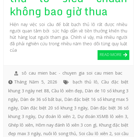
không bao giờ thua
Hiện nay việc soi cầu để bắt bạch thủ lô rất được nhiều
người quan tâm bởi sức hấp dẫn về tiền thưởng khiến thu
hút hàng loạt người tham gia. Chính vì vậy, mà nhiều người
đã phải nghiên cứu trong nhiều năm theo dõi từng quy luật
của
READ MORE
sô cau mien bac - chuyen gia soi cau mien bac
Tháng Năm 5, 2026
bạch thủ lô
,
Cầu đặc biệt
khung 3 ngày net 88
,
Cầu lô xiên đẹp
,
Dàn de 10 số khung 3
ngày
,
Dàn de 36 số bất bại
,
Dàn đặc biệt 16 số khung max 5
ngày
,
Dàn đặc biệt 20 số khung 3 ngày
,
Dàn đặc biệt 36 số
khung 3 ngày
,
Dự đoán lô xiên 2
,
Dự đoán XSMB lô xiên 3
,
Ghép lô xiên
,
Hôm nay đánh lô xiên 3 con gì
,
Khung đặc biệt
đẹp max 3 ngày
,
nuôi lô song thủ
,
Soi cầu lô xiên 2
,
soi cầu