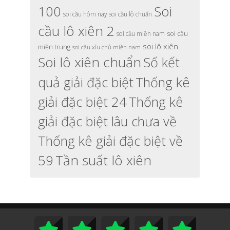
100
Soi
soi cầu hôm nay
soi cầu lô chuẩn
cầu lô xiên 2
soi cầu miền nam
soi cầu
soi lô xiên
miền trung
soi cầu xỉu chủ miền nam
Soi lô xiên chuẩn
Số kết
quả giải đặc biệt
Thống kê
giải đặc biệt 24
Thống kê
giải đặc biệt lâu chưa về
Thống kê giải đặc biệt về
Tần suất lô xiên
59