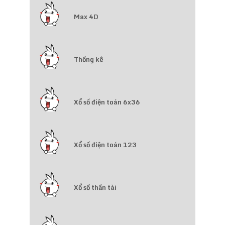
Max 4D
Thống kê
Xổ số điện toán 6x36
Xổ số điện toán 123
Xổ số thần tài