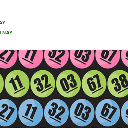
AY
U NAY