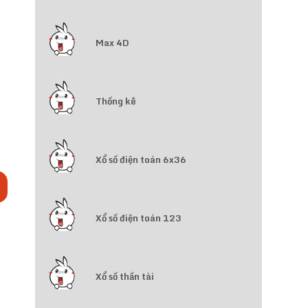
Max 4D
Thống kê
Xổ số điện toán 6x36
Xổ số điện toán 123
Xổ số thần tài