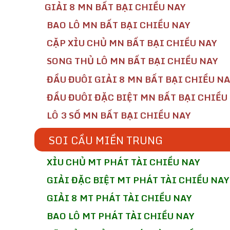
GIẢI 8 MN BẤT BẠI CHIỀU NAY
BAO LÔ MN BẤT BẠI CHIỀU NAY
CẶP XỈU CHỦ MN BẤT BẠI CHIỀU NAY
SONG THỦ LÔ MN BẤT BẠI CHIỀU NAY
ĐẦU ĐUÔI GIẢI 8 MN BẤT BẠI CHIỀU N
ĐẦU ĐUÔI ĐẶC BIỆT MN BẤT BẠI CHIỀU
LÔ 3 SỐ MN BẤT BẠI CHIỀU NAY
SOI CẦU MIỀN TRUNG
XỈU CHỦ MT PHÁT TÀI CHIỀU NAY
GIẢI ĐẶC BIỆT MT PHÁT TÀI CHIỀU NAY
GIẢI 8 MT PHÁT TÀI CHIỀU NAY
BAO LÔ MT PHÁT TÀI CHIỀU NAY