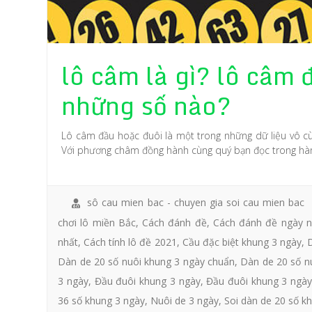
lô câm là gì? lô câm 
những số nào?
Lô câm đầu hoặc đuôi là một trong những dữ liệu vô cù
Với phương châm đồng hành cùng quý bạn đọc trong hành 
sô cau mien bac - chuyen gia soi cau mien bac
chơi lô miền Bắc
,
Cách đánh đề
,
Cách đánh đề ngày n
nhất
,
Cách tính lô đề 2021
,
Cầu đặc biệt khung 3 ngày
,
D
Dàn de 20 số nuôi khung 3 ngày chuẩn
,
Dàn de 20 số n
3 ngày
,
Đầu đuôi khung 3 ngày
,
Đầu đuôi khung 3 ngày
36 số khung 3 ngày
,
Nuôi de 3 ngày
,
Soi dàn de 20 số k