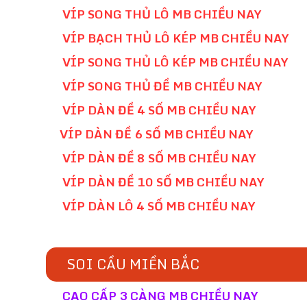
VÍP SONG THỦ LÔ MB CHIỀU NAY
VÍP BẠCH THỦ LÔ KÉP MB CHIỀU NAY
VÍP SONG THỦ LÔ KÉP MB CHIỀU NAY
VÍP SONG THỦ ĐỀ MB CHIỀU NAY
VÍP DÀN ĐỀ 4 SỐ MB CHIỀU NAY
VÍP DÀN ĐỀ 6 SỐ MB CHIỀU NAY
VÍP DÀN ĐỀ 8 SỐ MB CHIỀU NAY
VÍP DÀN ĐỀ 10 SỐ MB CHIỀU NAY
VÍP DÀN LÔ 4 SỐ MB CHIỀU NAY
SOI CẦU MIỀN BẮC
CAO CẤP 3 CÀNG MB CHIỀU NAY