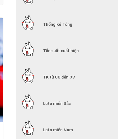
Thống kê Tổng
Tần suất xuất hiện
TK từ 00 đến 99
Loto miền Bắc
Loto miền Nam