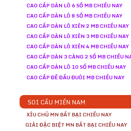
CAO CẤP DÀN LÔ 6 SỐ MB CHIỀU NAY
CAO CẤP DÀN LÔ 8 SỐ MB CHIỀU NAY
CAO CẤP DÀN LÔ XIÊN 2 MB CHIỀU NAY
CAO CẤP DÀN LÔ XIÊN 3 MB CHIỀU NAY
CAO CẤP DÀN LÔ XIÊN 4 MB CHIỀU NAY
CAO CẤP DÀN 3 CÀNG 2 SỐ MB CHIỀU N
CAO CẤP DÀN LÔ 10 SỐ MB CHIỀU NAY
CAO CẤP ĐỀ ĐẦU ĐUÔI MB CHIỀU NAY
SOI CẦU MIỀN NAM
XỈU CHỦ MN BẤT BẠI CHIỀU NAY
GIẢI ĐẶC BIỆT MN BẤT BẠI CHIỀU NAY