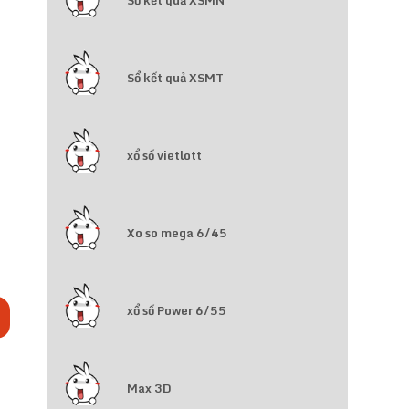
Sổ kết quả XSMT
xổ số vietlott
Xo so mega 6/45
xổ số Power 6/55
Max 3D