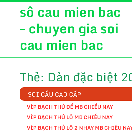
sô cau mien bac
– chuyen gia soi
cau mien bac
Thẻ:
Dàn đặc biệt 2
SOI CẦU CAO CẤP
VÍP BẠCH THỦ ĐỀ MB CHIỀU NAY
VÍP BẠCH THỦ LÔ MB CHIỀU NAY
VÍP BẠCH THỦ LÔ 2 NHÁY MB CHIỀU NA