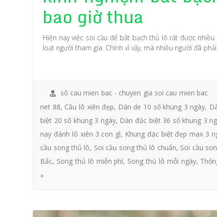
bao giờ thua
Hiện nay việc soi cầu để bắt bạch thủ lô rất được nhiề
loạt người tham gia. Chính vì vậy, mà nhiều người đã ph
sô cau mien bac - chuyen gia soi cau mien bac
net 88
,
Cầu lô xiên đẹp
,
Dàn de 10 số khung 3 ngày
,
Dà
biệt 20 số khung 3 ngày
,
Dàn đặc biệt 36 số khung 3 n
nay đánh lô xiên 3 con gì
,
Khung đặc biệt đẹp max 3 n
cầu song thủ lô
,
Soi cầu song thủ lô chuẩn
,
Soi cầu son
Bắc
,
Song thủ lô miễn phí
,
Song thủ lô mỗi ngày
,
Thống
»