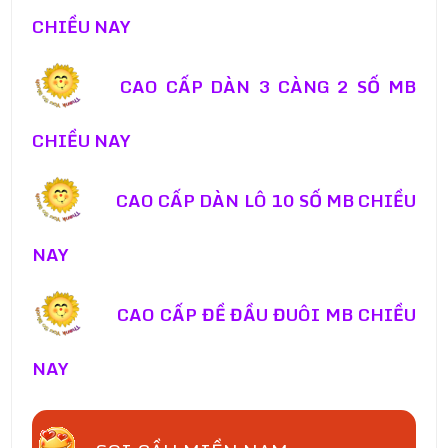
CHIỀU NAY
CAO CẤP DÀN 3 CÀNG 2 SỐ MB
CHIỀU NAY
CAO CẤP DÀN LÔ 10 SỐ MB CHIỀU
NAY
CAO CẤP ĐỀ ĐẦU ĐUÔI MB CHIỀU
NAY