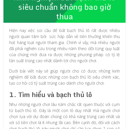
siêu chuẩn không bao giờ
thua
Hiện nay việc soi cầu để bắt bạch thủ lô rất được nhiều
người quan tâm bởi sức hấp dẫn về tiền thưởng khiến thu
hút hàng loạt người tham gia. Chính vì vậy, mà nhiều người
đã phải nghiên cứu trong nhiều năm theo dõi từng quy luật
của chúng mới đưa ra được những phương pháp có tỷ lệ
tần suất trúng cao nhất dành tới cho người chơi.
Dưới bài viết này sẽ giúp người cho có được những kinh
nghiệm để bắt được những con bạch thủ lô siêu chính xác,
tạo cơ hội có tỷ suất trúng cao dành cho người chơi.
1. Tìm hiểu và bạch thủ lô
Như những người chơi lâu năm chắc rất quen thuộc với cụm
từ bạch thủ lô. Đây là một con lô duy nhất mà người chơi
chọn lựa với dự đoán chúng có khả năng trúng cao nhất và
với số tiền chơi là ít nhưng lãi cao. Bên cạnh đó, đối với cách
chơi bạch thủ lô này người chơi chỉ cần lựa chọn 1 con số