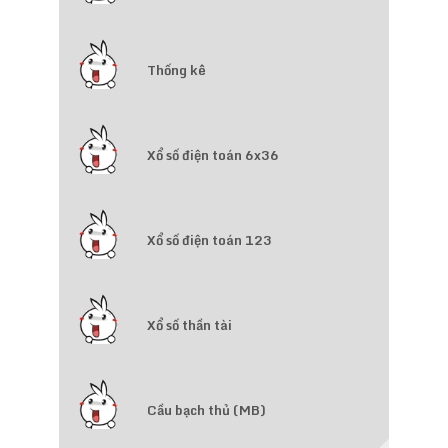
Thống kê
Xổ số điện toán 6x36
Xổ số điện toán 123
Xổ số thần tài
Cầu bạch thủ (MB)