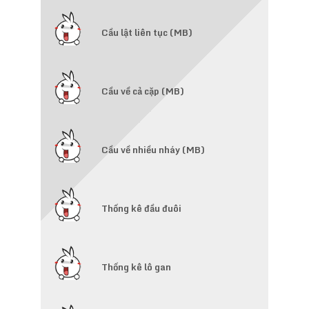
Cầu lật liên tục (MB)
Cầu về cả cặp (MB)
Cầu về nhiều nháy (MB)
Thống kê đầu đuôi
Thống kê lô gan