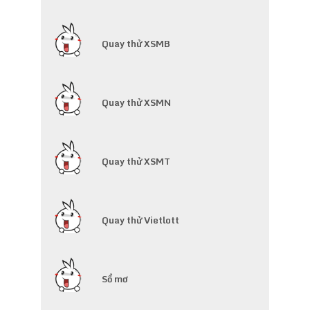
Quay thử XSMB
Quay thử XSMN
Quay thử XSMT
Quay thử Vietlott
Sổ mơ