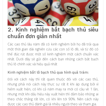
2. Kinh nghiệm bắt bạch thủ siêu
chuẩn đơn giản nhất
Các cao thủ lâu năm đã có kinh nghiệm bởi họ đã trải qua
một thời gian dài nghiên cứu các con số lô đề, và từ đó có
thể đúc rút được một số kinh nghiệm một cách chuẩn xác
nhất. Dưới đây sẽ gửi đến cách bạn những cách bắt bạch
thủ lô chính xác và hiệu quả nhất
Kinh nghiệm bắt lô bạch thủ qua hình quả trám:
Đối với cách này thì rất quen thuộc đối với các cao thủ,
nhưng phải nói cách này thực sự rất ít khi áp dụng bởi vì
hiếm xuất hiện, có khi cả năm may ra mới có cầu về 1 lần,
nhưng một khi dấu hiệu này xuất hiện thì đảm bảo những ai
theo chắc thắng rất lớn, có khi lên tới 90%. Nên cách này
được các cao thủ đánh giá là nhiều người theo và tham gia.