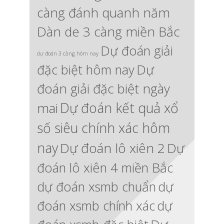
càng đánh quanh năm
Dàn de 3 càng miền Bắc
Dự đoán giải
dự đoán 3 càng hôm nay
Dự
đặc biệt hôm nay
đoán giải đặc biệt ngày
mai
Dự đoán kết quả xổ
số siêu chính xác hôm
nay
Dự đoán lô xiên 2
Dự
đoán lô xiên 4 miền Bắc
dự đoán xsmb chuẩn
dự
đoán xsmb chính xác
dự