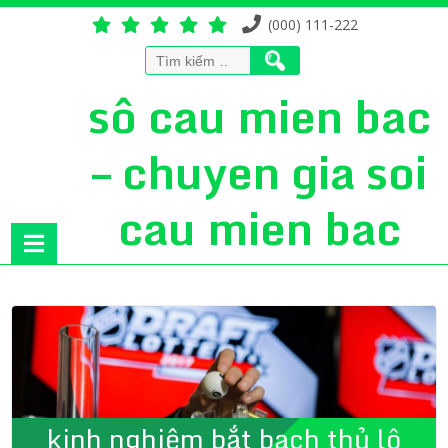
(000) 111-222
Tìm
kiếm
sô cau mien bac
cho:
– chuyen gia soi
cau mien bac
kinh nghiệm bắt bạch thủ lô