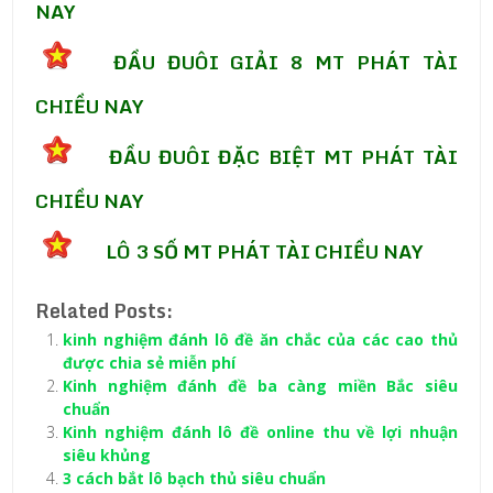
NAY
ĐẦU ĐUÔI GIẢI 8 MT PHÁT TÀI
CHIỀU NAY
ĐẦU ĐUÔI ĐẶC BIỆT MT PHÁT TÀI
CHIỀU NAY
LÔ 3 SỐ MT PHÁT TÀI CHIỀU NAY
Related Posts:
kinh nghiệm đánh lô đề ăn chắc của các cao thủ
được chia sẻ miễn phí
Kinh nghiệm đánh đề ba càng miền Bắc siêu
chuẩn
Kinh nghiệm đánh lô đề online thu về lợi nhuận
siêu khủng
3 cách bắt lô bạch thủ siêu chuẩn