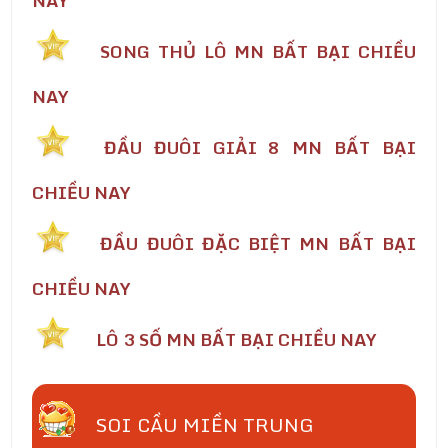
NAY
SONG THỦ LÔ MN BẤT BẠI CHIỀU
NAY
ĐẦU ĐUÔI GIẢI 8 MN BẤT BẠI
CHIỀU NAY
ĐẦU ĐUÔI ĐẶC BIỆT MN BẤT BẠI
CHIỀU NAY
LÔ 3 SỐ MN BẤT BẠI CHIỀU NAY
SOI CẦU MIỀN TRUNG