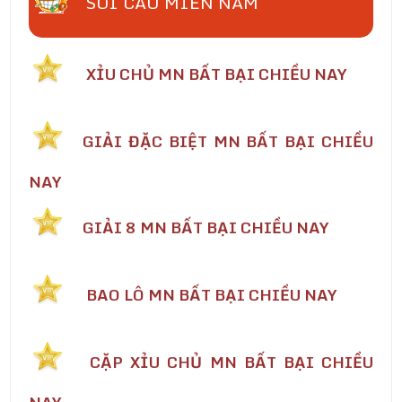
SOI CẦU MIỀN NAM
XỈU CHỦ MN BẤT BẠI CHIỀU NAY
GIẢI ĐẶC BIỆT MN BẤT BẠI CHIỀU
NAY
GIẢI 8 MN BẤT BẠI CHIỀU NAY
BAO LÔ MN BẤT BẠI CHIỀU NAY
CẶP XỈU CHỦ MN BẤT BẠI CHIỀU