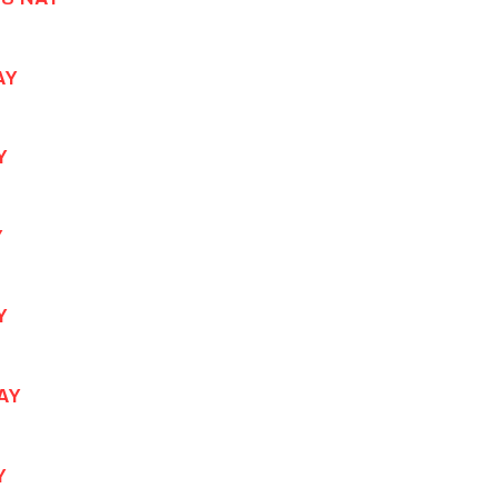
AY
Y
Y
Y
AY
Y