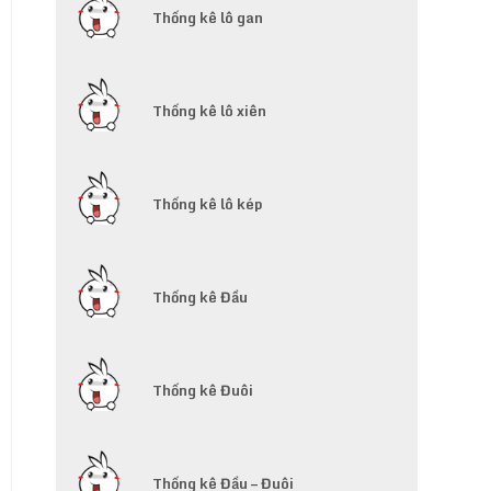
Thống kê lô gan
Thống kê lô xiên
Thống kê lô kép
Thống kê Đầu
Thống kê Đuôi
Thống kê Đầu – Đuôi