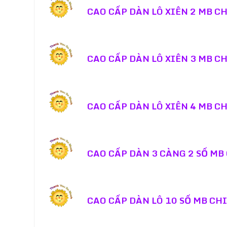
CAO CẤP DÀN LÔ XIÊN 2 MB C
CAO CẤP DÀN LÔ XIÊN 3 MB C
CAO CẤP DÀN LÔ XIÊN 4 MB C
CAO CẤP DÀN 3 CÀNG 2 SỐ MB
CAO CẤP DÀN LÔ 10 SỐ MB CH