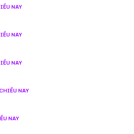
HIỀU NAY
HIỀU NAY
HIỀU NAY
 CHIỀU NAY
IỀU NAY