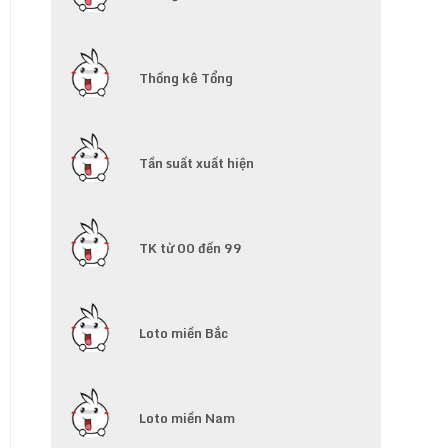
Thống kê Tổng
Tần suất xuất hiện
TK từ 00 đến 99
Loto miền Bắc
Loto miền Nam