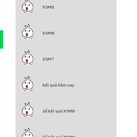
XSMB
XSMN
XSMT
kết quả hôm nay
Sổ kết quả XSMB
Sổ kết quả XSMN