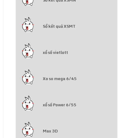
Sổ kết quả XSMT
xổ số vietlott
Xo so mega 6/45
xổ số Power 6/55
Max 3D