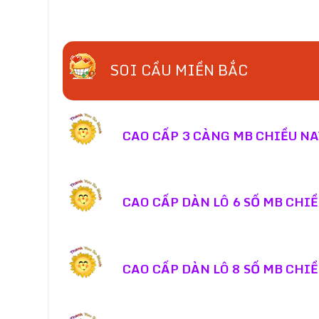
SOI CẦU MIỀN BẮC
CAO CẤP 3 CÀNG MB CHIỀU NA
CAO CẤP DÀN LÔ 6 SỐ MB CHI
CAO CẤP DÀN LÔ 8 SỐ MB CHI