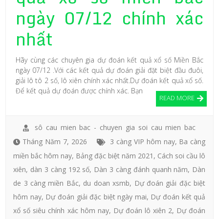
ngày 07/12 chính xác
nhất
Hãy cùng các chuyên gia dự đoán kết quả xổ số Miền Bắc
ngày 07/12 .Với các kết quả dự đoán giải đặt biệt đầu đuôi,
giải lô tô 2 số, lô xiên chính xác nhất.Dự đoán kết quả xổ số.
Để kết quả dự đoán được chính xác. Bạn
READ MORE
sô cau mien bac - chuyen gia soi cau mien bac
Tháng Năm 7, 2026
3 càng VIP hôm nay
,
Ba càng
miền bắc hôm nay
,
Bảng đặc biệt năm 2021
,
Cách soi cầu lô
xiên
,
dàn 3 càng 192 số
,
Dàn 3 càng đánh quanh năm
,
Dàn
de 3 càng miền Bắc
,
du doan xsmb
,
Dự đoán giải đặc biệt
hôm nay
,
Dự đoán giải đặc biệt ngày mai
,
Dự đoán kết quả
xổ số siêu chính xác hôm nay
,
Dự đoán lô xiên 2
,
Dự đoán