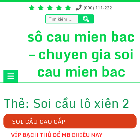
(000) 111-222
Tìm
kiếm
sô cau mien bac
cho:
– chuyen gia soi
cau mien bac
Thẻ:
Soi cầu lô xiên 2
SOI CẦU CAO CẤP
VÍP BẠCH THỦ ĐỀ MB CHIỀU NAY