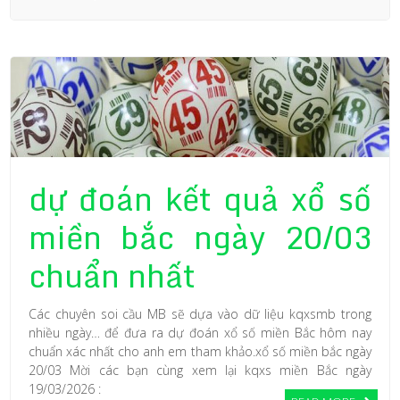
dự đoán kết quả xổ số
miền bắc ngày 20/03
chuẩn nhất
Các chuyên soi cầu MB sẽ dựa vào dữ liệu kqxsmb trong
nhiều ngày… để đưa ra dự đoán xổ số miền Bắc hôm nay
chuẩn xác nhất cho anh em tham khảo.xổ số miền bắc ngày
20/03 Mời các bạn cùng xem lại kqxs miền Bắc ngày
19/03/2026 :