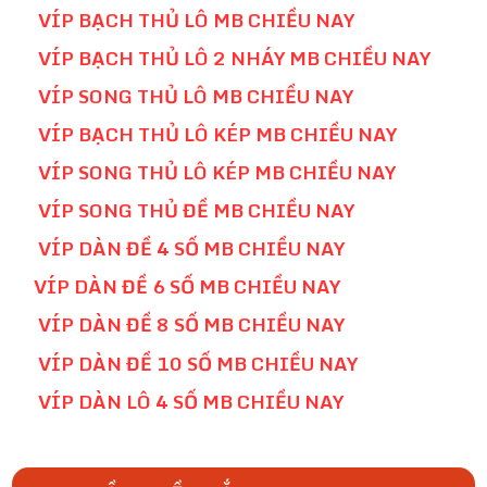
VÍP BẠCH THỦ LÔ MB CHIỀU NAY
VÍP BẠCH THỦ LÔ 2 NHÁY MB CHIỀU NAY
VÍP SONG THỦ LÔ MB CHIỀU NAY
VÍP BẠCH THỦ LÔ KÉP MB CHIỀU NAY
VÍP SONG THỦ LÔ KÉP MB CHIỀU NAY
VÍP SONG THỦ ĐỀ MB CHIỀU NAY
VÍP DÀN ĐỀ 4 SỐ MB CHIỀU NAY
VÍP DÀN ĐỀ 6 SỐ MB CHIỀU NAY
VÍP DÀN ĐỀ 8 SỐ MB CHIỀU NAY
VÍP DÀN ĐỀ 10 SỐ MB CHIỀU NAY
VÍP DÀN LÔ 4 SỐ MB CHIỀU NAY