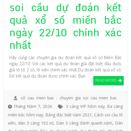
soi cầu dự đoán kết
quả xổ số miền bắc
ngày 22/10 chính xác
nhất
Hãy cùng các chuyên gia dự đoán kết quả xổ số Miền Bắc
ngày 22/10 .Với các kết quả dự đoán giải đặt biệt đầu đuôi,
giải lô tô 2 số, lô xiên chính xác nhất.Dự đoán kết quả xổ số.
Để kết quả dự đoán được chính xác. Bạn
READ MORE
sô cau mien bac - chuyen gia soi cau mien bac
Tháng Năm 7, 2026
3 càng VIP hôm nay
,
Ba càng
miền bắc hôm nay
,
Bảng đặc biệt năm 2021
,
Cách soi cầu lô
xiên
,
dàn 3 càng 192 số
,
Dàn 3 càng đánh quanh năm
,
Dàn