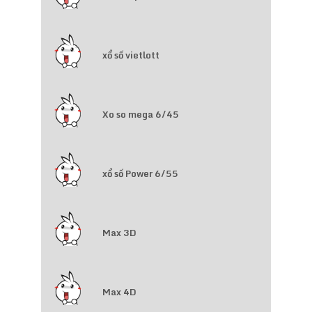
xổ số vietlott
Xo so mega 6/45
xổ số Power 6/55
Max 3D
Max 4D