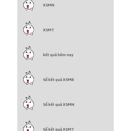
XSMN
XSMT
kết quả hôm nay
Sổ kết quả XSMB
Sổ kết quả XSMN
Sổ kết quả XSMT