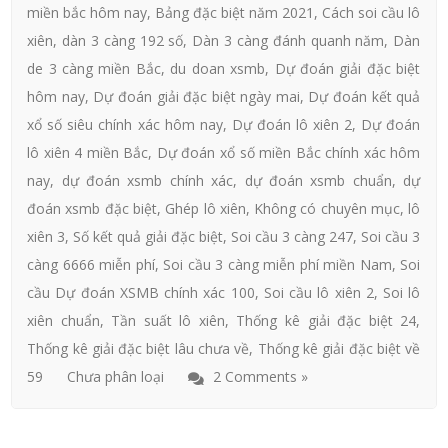
miền bắc hôm nay
,
Bảng đặc biệt năm 2021
,
Cách soi cầu lô
xiên
,
dàn 3 càng 192 số
,
Dàn 3 càng đánh quanh năm
,
Dàn
de 3 càng miền Bắc
,
du doan xsmb
,
Dự đoán giải đặc biệt
hôm nay
,
Dự đoán giải đặc biệt ngày mai
,
Dự đoán kết quả
xổ số siêu chính xác hôm nay
,
Dự đoán lô xiên 2
,
Dự đoán
lô xiên 4 miền Bắc
,
Dự đoán xổ số miền Bắc chính xác hôm
nay
,
dự đoán xsmb chính xác
,
dự đoán xsmb chuẩn
,
dự
đoán xsmb đặc biệt
,
Ghép lô xiên
,
Không có chuyên mục
,
lô
xiên 3
,
Số kết quả giải đặc biệt
,
Soi cầu 3 càng 247
,
Soi cầu 3
càng 6666 miễn phí
,
Soi cầu 3 càng miễn phí miền Nam
,
Soi
cầu Dự đoán XSMB chính xác 100
,
Soi cầu lô xiên 2
,
Soi lô
xiên chuẩn
,
Tần suất lô xiên
,
Thống kê giải đặc biệt 24
,
Thống kê giải đặc biệt lâu chưa về
,
Thống kê giải đặc biệt về
59
Chưa phân loại
2 Comments »