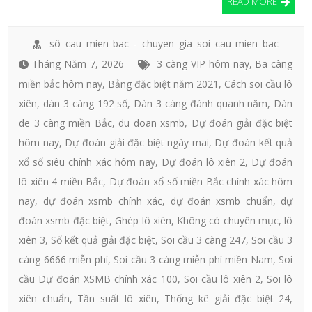
READ MORE
sô cau mien bac - chuyen gia soi cau mien bac
Tháng Năm 7, 2026
3 càng VIP hôm nay
,
Ba càng
miền bắc hôm nay
,
Bảng đặc biệt năm 2021
,
Cách soi cầu lô
xiên
,
dàn 3 càng 192 số
,
Dàn 3 càng đánh quanh năm
,
Dàn
de 3 càng miền Bắc
,
du doan xsmb
,
Dự đoán giải đặc biệt
hôm nay
,
Dự đoán giải đặc biệt ngày mai
,
Dự đoán kết quả
xổ số siêu chính xác hôm nay
,
Dự đoán lô xiên 2
,
Dự đoán
lô xiên 4 miền Bắc
,
Dự đoán xổ số miền Bắc chính xác hôm
nay
,
dự đoán xsmb chính xác
,
dự đoán xsmb chuẩn
,
dự
đoán xsmb đặc biệt
,
Ghép lô xiên
,
Không có chuyên mục
,
lô
xiên 3
,
Số kết quả giải đặc biệt
,
Soi cầu 3 càng 247
,
Soi cầu 3
càng 6666 miễn phí
,
Soi cầu 3 càng miễn phí miền Nam
,
Soi
cầu Dự đoán XSMB chính xác 100
,
Soi cầu lô xiên 2
,
Soi lô
xiên chuẩn
,
Tần suất lô xiên
,
Thống kê giải đặc biệt 24
,