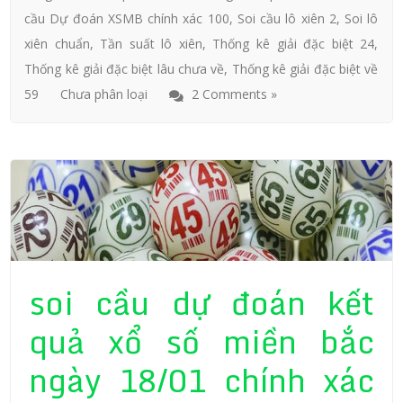
cầu Dự đoán XSMB chính xác 100
,
Soi cầu lô xiên 2
,
Soi lô
xiên chuẩn
,
Tần suất lô xiên
,
Thống kê giải đặc biệt 24
,
Thống kê giải đặc biệt lâu chưa về
,
Thống kê giải đặc biệt về
59
Chưa phân loại
2 Comments »
soi cầu dự đoán kết
quả xổ số miền bắc
ngày 18/01 chính xác