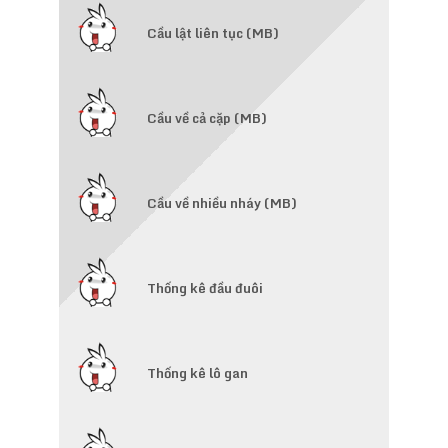
Cầu lật liên tục (MB)
Cầu về cả cặp (MB)
Cầu về nhiều nháy (MB)
Thống kê đầu đuôi
Thống kê lô gan