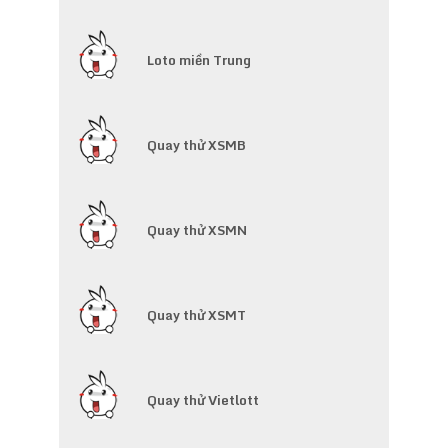
Loto miền Trung
Quay thử XSMB
Quay thử XSMN
Quay thử XSMT
Quay thử Vietlott