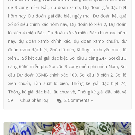
de 3 càng miền Bắc
,
du doan xsmb
,
Dự đoán giải đặc biệt
hôm nay
,
Dự đoán giải đặc biệt ngày mai
,
Dự đoán kết quả
xổ số siêu chính xác hôm nay
,
Dự đoán lô xiên 2
,
Dự đoán
lô xiên 4 miền Bắc
,
Dự đoán xổ số miền Bắc chính xác hôm
nay
,
dự đoán xsmb chính xác
,
dự đoán xsmb chuẩn
,
dự
đoán xsmb đặc biệt
,
Ghép lô xiên
,
Không có chuyên mục
,
lô
xiên 3
,
Số kết quả giải đặc biệt
,
Soi cầu 3 càng 247
,
Soi cầu 3
càng 6666 miễn phí
,
Soi cầu 3 càng miễn phí miền Nam
,
Soi
cầu Dự đoán XSMB chính xác 100
,
Soi cầu lô xiên 2
,
Soi lô
xiên chuẩn
,
Tần suất lô xiên
,
Thống kê giải đặc biệt 24
,
Thống kê giải đặc biệt lâu chưa về
,
Thống kê giải đặc biệt về
59
Chưa phân loại
2 Comments »