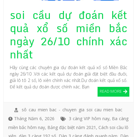
soi cầu dự đoán kết
quả xổ số miền bắc
ngày 26/10 chính xác
nhất
Hãy cùng các chuyên gia dự đoán kết quả xổ số Miền Bắc
ngày 26/10 .Với các kết quả dự đoán giải đặt biệt đầu đuôi,
giải lô tô 2 số, lô xiên chính xác nhất.Dự đoán kết quả xổ số.
Để kết quả dự đoán được chính xác. Bạn
READ MORE
sô cau mien bac - chuyen gia soi cau mien bac
Tháng Năm 6, 2026
3 càng VIP hôm nay
,
Ba càng
miền bắc hôm nay
,
Bảng đặc biệt năm 2021
,
Cách soi cầu lô
xiên
,
dàn 3 càng 192 số
,
Dàn 3 càng đánh quanh năm
,
Dàn