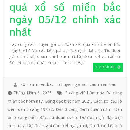
quả xổ số miền bắc
ngày 05/12 chính xác
nhất
Hãy cùng các chuyên gia dự đoán kết quả xổ số Miền Bắc
ngày 05/12 .Với các kết quả dự đoán giải đặt biệt đầu đuôi,
giải lô tô 2 số, lô xiên chính xác nhất.Dự đoán kết quả xổ số.
Để kết quả dự đoán được chính xác. Bạn
READ MORE
sô cau mien bac - chuyen gia soi cau mien bac
Tháng Năm 6, 2026
3 càng VIP hôm nay
,
Ba càng
miền bắc hôm nay
,
Bảng đặc biệt năm 2021
,
Cách soi cầu lô
xiên
,
dàn 3 càng 192 số
,
Dàn 3 càng đánh quanh năm
,
Dàn
de 3 càng miền Bắc
,
du doan xsmb
,
Dự đoán giải đặc biệt
hôm nay
,
Dự đoán giải đặc biệt ngày mai
,
Dự đoán kết quả