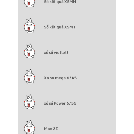
Sổ kết quả XSMN
Sổ kết quả XSMT
xổ số vietlott
Xo so mega 6/45
xổ số Power 6/55
Max 3D