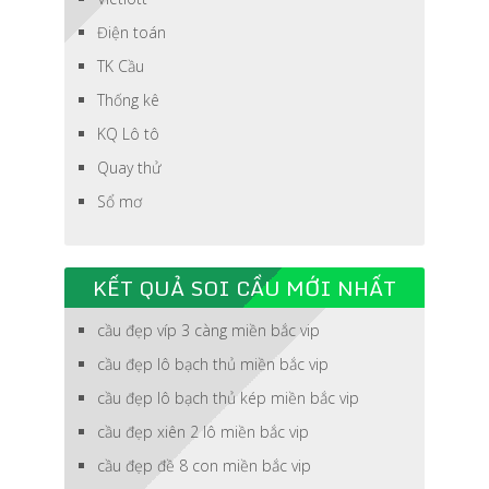
Điện toán
TK Cầu
Thống kê
KQ Lô tô
Quay thử
Sổ mơ
KẾT QUẢ SOI CẦU MỚI NHẤT
cầu đẹp víp 3 càng miền bắc vip
cầu đẹp lô bạch thủ miền bắc vip
cầu đẹp lô bạch thủ kép miền bắc vip
cầu đẹp xiên 2 lô miền bắc vip
cầu đẹp đề 8 con miền bắc vip