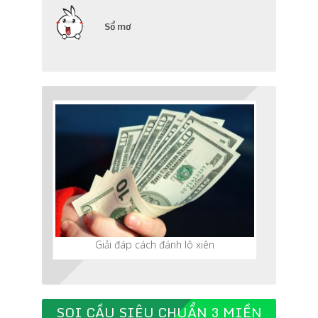
Sổ mơ
Giải đáp cách đánh lô xiên
SOI CẦU SIÊU CHUẨN 3 MIỀN