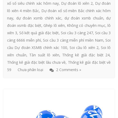
xổ số siêu chính xác hôm nay
,
Dự đoán lô xiên 2
,
Dự đoán
lô xiên 4 miền Bắc
,
Dự đoán xổ số miền Bắc chính xác hôm
nay
,
dự đoán xsmb chính xác
,
dự đoán xsmb chuẩn
,
dự
đoán xsmb đặc biệt
,
Ghép lô xiên
,
Không có chuyên mục
,
lô
xiên 3
,
Số kết quả giải đặc biệt
,
Soi cầu 3 càng 247
,
Soi cầu 3
càng 6666 miễn phí
,
Soi cầu 3 càng miễn phí miền Nam
,
Soi
cầu Dự đoán XSMB chính xác 100
,
Soi cầu lô xiên 2
,
Soi lô
xiên chuẩn
,
Tần suất lô xiên
,
Thống kê giải đặc biệt 24
,
Thống kê giải đặc biệt lâu chưa về
,
Thống kê giải đặc biệt về
59
Chưa phân loại
2 Comments »