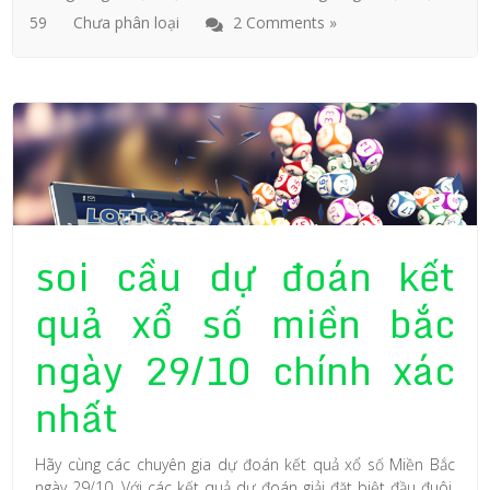
59
Chưa phân loại
2 Comments »
soi cầu dự đoán kết
quả xổ số miền bắc
ngày 29/10 chính xác
nhất
Hãy cùng các chuyên gia dự đoán kết quả xổ số Miền Bắc
ngày 29/10 .Với các kết quả dự đoán giải đặt biệt đầu đuôi,