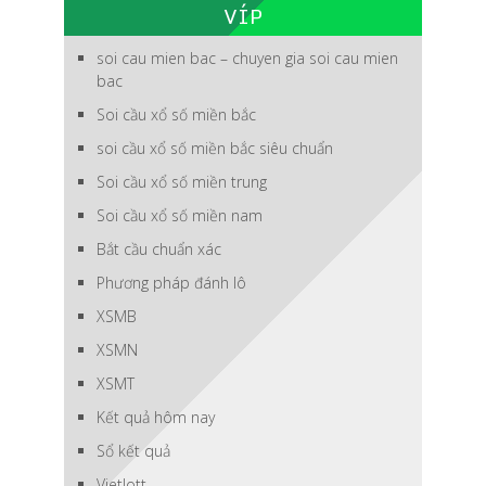
VÍP
soi cau mien bac – chuyen gia soi cau mien
bac
Soi cầu xổ số miền bắc
soi cầu xổ số miền bắc siêu chuẩn
Soi cầu xổ số miền trung
Soi cầu xổ số miền nam
Bắt cầu chuẩn xác
Phương pháp đánh lô
XSMB
XSMN
XSMT
Kết quả hôm nay
Sổ kết quả
Vietlott