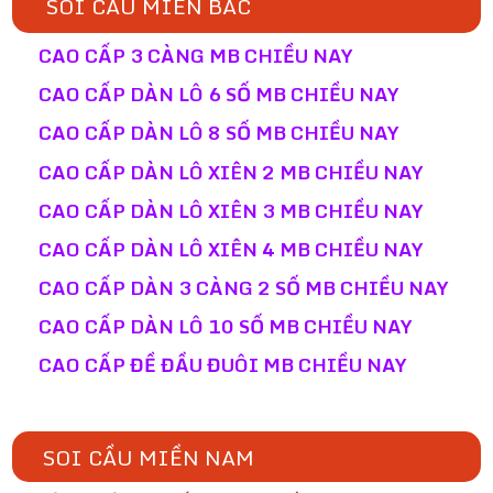
SOI CẦU MIỀN BẮC
CAO CẤP 3 CÀNG MB CHIỀU NAY
CAO CẤP DÀN LÔ 6 SỐ MB CHIỀU NAY
CAO CẤP DÀN LÔ 8 SỐ MB CHIỀU NAY
CAO CẤP DÀN LÔ XIÊN 2 MB CHIỀU NAY
CAO CẤP DÀN LÔ XIÊN 3 MB CHIỀU NAY
CAO CẤP DÀN LÔ XIÊN 4 MB CHIỀU NAY
CAO CẤP DÀN 3 CÀNG 2 SỐ MB CHIỀU NAY
CAO CẤP DÀN LÔ 10 SỐ MB CHIỀU NAY
CAO CẤP ĐỀ ĐẦU ĐUÔI MB CHIỀU NAY
SOI CẦU MIỀN NAM