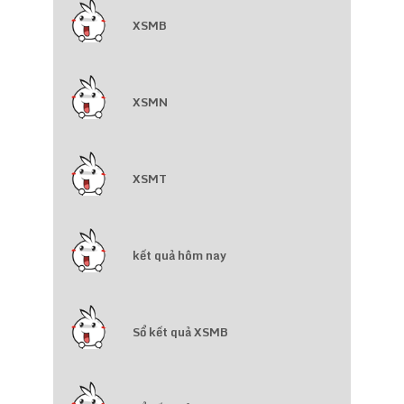
XSMB
XSMN
XSMT
kết quả hôm nay
Sổ kết quả XSMB