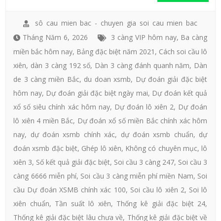
sô cau mien bac - chuyen gia soi cau mien bac
Tháng Năm 6, 2026
3 càng VIP hôm nay
,
Ba càng
miền bắc hôm nay
,
Bảng đặc biệt năm 2021
,
Cách soi cầu lô
xiên
,
dàn 3 càng 192 số
,
Dàn 3 càng đánh quanh năm
,
Dàn
de 3 càng miền Bắc
,
du doan xsmb
,
Dự đoán giải đặc biệt
hôm nay
,
Dự đoán giải đặc biệt ngày mai
,
Dự đoán kết quả
xổ số siêu chính xác hôm nay
,
Dự đoán lô xiên 2
,
Dự đoán
lô xiên 4 miền Bắc
,
Dự đoán xổ số miền Bắc chính xác hôm
nay
,
dự đoán xsmb chính xác
,
dự đoán xsmb chuẩn
,
dự
đoán xsmb đặc biệt
,
Ghép lô xiên
,
Không có chuyên mục
,
lô
xiên 3
,
Số kết quả giải đặc biệt
,
Soi cầu 3 càng 247
,
Soi cầu 3
càng 6666 miễn phí
,
Soi cầu 3 càng miễn phí miền Nam
,
Soi
cầu Dự đoán XSMB chính xác 100
,
Soi cầu lô xiên 2
,
Soi lô
xiên chuẩn
,
Tần suất lô xiên
,
Thống kê giải đặc biệt 24
,
Thống kê giải đặc biệt lâu chưa về
,
Thống kê giải đặc biệt về