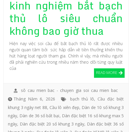
kinh nghiệm bắt bạch
thủ lô siêu chuẩn
không bao giờ thua
Hiện nay việc soi cầu để bắt bạch thủ lô rất được nhiều
người quan tâm bởi sức hấp dẫn về tiền thưởng khiến thu
hút hàng loạt người tham gia. Chính vì vậy, mà nhiều người
đã phải nghiên cứu trong nhiều năm theo dõi từng quy luật
của
READ MORE
sô cau mien bac - chuyen gia soi cau mien bac
Tháng Năm 6, 2026
bạch thủ lô
,
Cầu đặc biệt
khung 3 ngày net 88
,
Cầu lô xiên đẹp
,
Dàn de 10 số khung 3
ngày
,
Dàn de 36 số bất bại
,
Dàn đặc biệt 16 số khung max 5
ngày
,
Dàn đặc biệt 20 số khung 3 ngày
,
Dàn đặc biệt 36 số