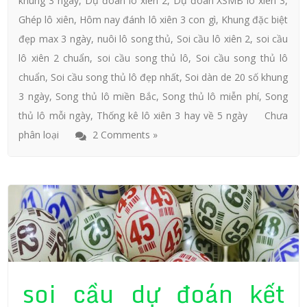
khung 3 ngày
,
Dự đoán lô xiên 2
,
Dự đoán XSMB lô xiên 3
,
Ghép lô xiên
,
Hôm nay đánh lô xiên 3 con gì
,
Khung đặc biệt
đẹp max 3 ngày
,
nuôi lô song thủ
,
Soi cầu lô xiên 2
,
soi cầu
lô xiên 2 chuẩn
,
soi cầu song thủ lô
,
Soi cầu song thủ lô
chuẩn
,
Soi cầu song thủ lô đẹp nhất
,
Soi dàn de 20 số khung
3 ngày
,
Song thủ lô miền Bắc
,
Song thủ lô miễn phí
,
Song
thủ lô mỗi ngày
,
Thống kê lô xiên 3 hay về 5 ngày
Chưa
phân loại
2 Comments »
soi cầu dự đoán kết