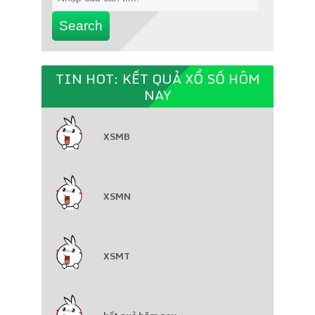
Search
TIN HOT: KẾT QUẢ XỔ SỐ HÔM
NAY
XSMB
XSMN
XSMT