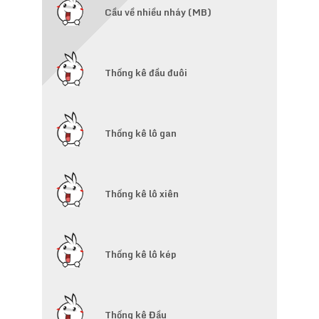
Cầu về nhiều nháy (MB)
Thống kê đầu đuôi
Thống kê lô gan
Thống kê lô xiên
Thống kê lô kép
Thống kê Đầu