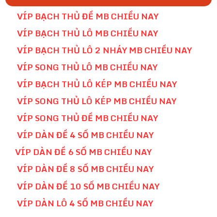
VÍP BẠCH THỦ ĐỀ MB CHIỀU NAY
VÍP BẠCH THỦ LÔ MB CHIỀU NAY
VÍP BẠCH THỦ LÔ 2 NHÁY MB CHIỀU NAY
VÍP SONG THỦ LÔ MB CHIỀU NAY
VÍP BẠCH THỦ LÔ KÉP MB CHIỀU NAY
VÍP SONG THỦ LÔ KÉP MB CHIỀU NAY
VÍP SONG THỦ ĐỀ MB CHIỀU NAY
VÍP DÀN ĐỀ 4 SỐ MB CHIỀU NAY
VÍP DÀN ĐỀ 6 SỐ MB CHIỀU NAY
VÍP DÀN ĐỀ 8 SỐ MB CHIỀU NAY
VÍP DÀN ĐỀ 10 SỐ MB CHIỀU NAY
VÍP DÀN LÔ 4 SỐ MB CHIỀU NAY