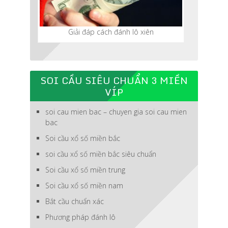
Giải đáp cách đánh lô xiên
SOI CẦU SIÊU CHUẨN 3 MIỀN
VÍP
soi cau mien bac – chuyen gia soi cau mien
bac
Soi cầu xổ số miền bắc
soi cầu xổ số miền bắc siêu chuẩn
Soi cầu xổ số miền trung
Soi cầu xổ số miền nam
Bắt cầu chuẩn xác
Phương pháp đánh lô