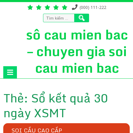
(000) 111-222
Tìm
kiếm
sô cau mien bac
cho:
– chuyen gia soi
cau mien bac
Thẻ:
Sổ kết quả 30
ngày XSMT
SOI CẦU CAO CẤP