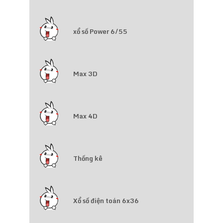
xổ số Power 6/55
Max 3D
Max 4D
Thống kê
Xổ số điện toán 6x36