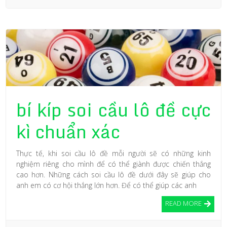
bí kíp soi cầu lô đề cực
kì chuẩn xác
Thực tế, khi soi cầu lô đề mỗi người sẽ có những kinh
nghiệm riêng cho mình để có thể giành được chiến thắng
cao hơn. Những cách soi cầu lô đề dưới đây sẽ giúp cho
anh em có cơ hội thắng lớn hơn. Để có thể giúp các anh
READ MORE