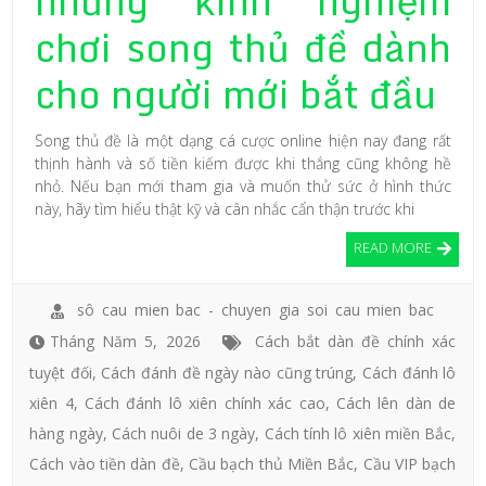
những kinh nghiệm
chơi song thủ đề dành
cho người mới bắt đầu
Song thủ đề là một dạng cá cược online hiện nay đang rất
thịnh hành và số tiền kiếm được khi thắng cũng không hề
nhỏ. Nếu bạn mới tham gia và muốn thử sức ở hình thức
này, hãy tìm hiểu thật kỹ và cân nhắc cẩn thận trước khi
READ MORE
sô cau mien bac - chuyen gia soi cau mien bac
Tháng Năm 5, 2026
Cách bắt dàn đề chính xác
tuyệt đối
,
Cách đánh đề ngày nào cũng trúng
,
Cách đánh lô
xiên 4
,
Cách đánh lô xiên chính xác cao
,
Cách lên dàn de
hàng ngày
,
Cách nuôi de 3 ngày
,
Cách tính lô xiên miền Bắc
,
Cách vào tiền dàn đề
,
Cầu bạch thủ Miền Bắc
,
Cầu VIP bạch