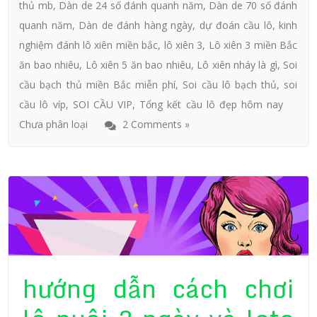
thủ mb
,
Dàn de 24 số đánh quanh năm
,
Dàn de 70 số đánh
quanh năm
,
Dàn de đánh hàng ngày
,
dự đoán cầu lô
,
kinh
nghiệm đánh lô xiên miền bắc
,
lô xiên 3
,
Lô xiên 3 miền Bắc
ăn bao nhiêu
,
Lô xiên 5 ăn bao nhiêu
,
Lô xiên nháy là gì
,
Soi
cầu bạch thủ miền Bắc miễn phí
,
Soi cầu lô bạch thủ
,
soi
cầu lô víp
,
SOI CẦU VIP
,
Tổng kết cầu lô đẹp hôm nay
Chưa phân loại
2 Comments »
hướng dẫn cách chơi