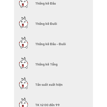
Thống kê Đầu
Thống kê Đuôi
Thống kê Đầu – Đuôi
Thống kê Tổng
Tần suất xuất hiện
TK từ 00 đến 99