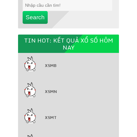
Search
TIN HOT: KẾT QUẢ XỔ SỐ HÔM
NAY
XSMB
XSMN
XSMT