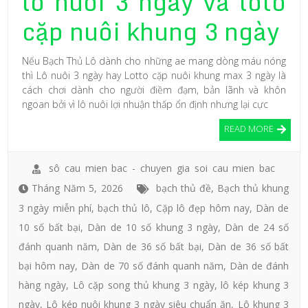
lô nuôi 3 ngày và loto
cặp nuôi khung 3 ngày
Nếu Bạch Thủ Lô dành cho những ae mang dòng máu nóng
thì Lô nuôi 3 ngày hay Lotto cặp nuôi khung max 3 ngày là
cách chơi dành cho người điềm đạm, bản lãnh và khôn
ngoan bởi vì lô nuôi lợi nhuận thấp ổn định nhưng lại cực
READ MORE
sô cau mien bac - chuyen gia soi cau mien bac
Tháng Năm 5, 2026
bạch thủ đề
,
Bạch thủ khung
3 ngày miễn phí
,
bạch thủ lô
,
Cặp lô đẹp hôm nay
,
Dàn de
10 số bất bại
,
Dàn de 10 số khung 3 ngày
,
Dàn de 24 số
đánh quanh năm
,
Dàn de 36 số bất bại
,
Dàn de 36 số bất
bại hôm nay
,
Dàn de 70 số đánh quanh năm
,
Dàn de đánh
hàng ngày
,
Lô cặp song thủ khung 3 ngày
,
lô kép khung 3
ngày
,
Lô kép nuôi khung 3 ngày siêu chuẩn ăn
,
Lô khung 3