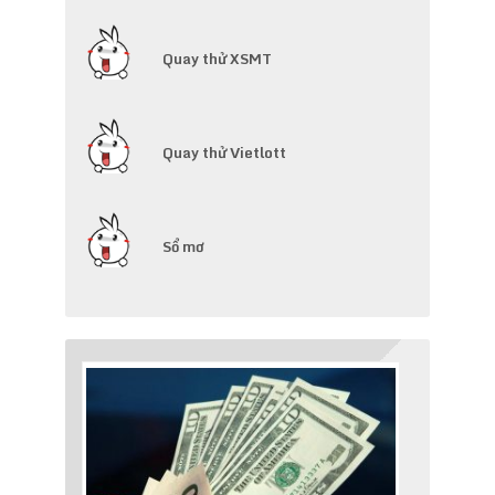
Quay thử XSMT
Quay thử Vietlott
Sổ mơ