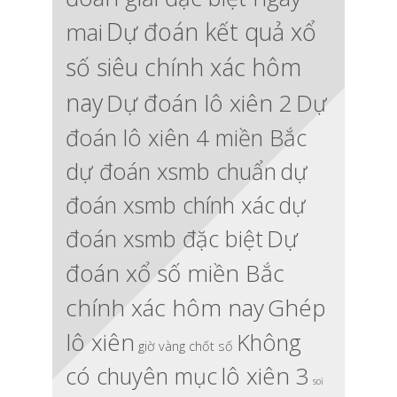
mai
Dự đoán kết quả xổ
số siêu chính xác hôm
nay
Dự đoán lô xiên 2
Dự
đoán lô xiên 4 miền Bắc
dự đoán xsmb chuẩn
dự
đoán xsmb chính xác
dự
Dự
đoán xsmb đặc biệt
đoán xổ số miền Bắc
chính xác hôm nay
Ghép
lô xiên
Không
giờ vàng chốt số
lô xiên 3
có chuyên mục
soi