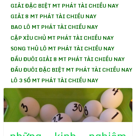
GIẢI ĐẶC BIỆT MT PHÁT TÀI CHIỀU NAY
GIẢI 8 MT PHÁT TÀI CHIỀU NAY
BAO LÔ MT PHÁT TÀI CHIỀU NAY
CẶP XỈU CHỦ MT PHÁT TÀI CHIỀU NAY
SONG THỦ LÔ MT PHÁT TÀI CHIỀU NAY
ĐẦU ĐUÔI GIẢI 8 MT PHÁT TÀI CHIỀU NAY
ĐẦU ĐUÔI ĐẶC BIỆT MT PHÁT TÀI CHIỀU NAY
LÔ 3 SỐ MT PHÁT TÀI CHIỀU NAY