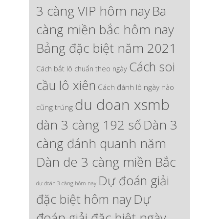
3 càng VIP hôm nay
Ba
càng miền bắc hôm nay
Bảng đặc biệt năm 2021
Cách soi
Cách bắt lô chuẩn theo ngày
cầu lô xiên
Cách đánh lô ngày nào
du doan xsmb
cũng trúng
dàn 3 càng 192 số
Dàn 3
càng đánh quanh năm
Dàn de 3 càng miền Bắc
Dự đoán giải
dự đoán 3 càng hôm nay
Dự
đặc biệt hôm nay
đoán giải đặc biệt ngày