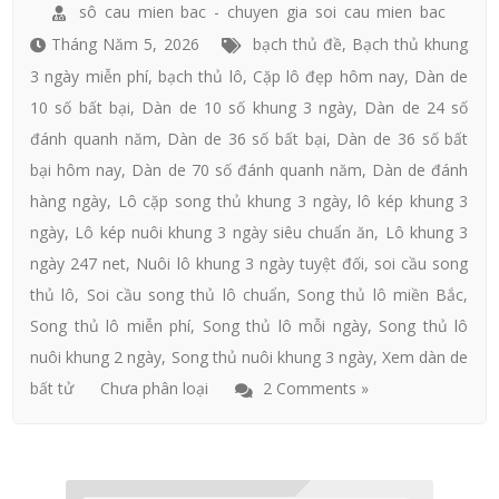
sô cau mien bac - chuyen gia soi cau mien bac
Tháng Năm 5, 2026
bạch thủ đề
,
Bạch thủ khung
3 ngày miễn phí
,
bạch thủ lô
,
Cặp lô đẹp hôm nay
,
Dàn de
10 số bất bại
,
Dàn de 10 số khung 3 ngày
,
Dàn de 24 số
đánh quanh năm
,
Dàn de 36 số bất bại
,
Dàn de 36 số bất
bại hôm nay
,
Dàn de 70 số đánh quanh năm
,
Dàn de đánh
hàng ngày
,
Lô cặp song thủ khung 3 ngày
,
lô kép khung 3
ngày
,
Lô kép nuôi khung 3 ngày siêu chuẩn ăn
,
Lô khung 3
ngày 247 net
,
Nuôi lô khung 3 ngày tuyệt đối
,
soi cầu song
thủ lô
,
Soi cầu song thủ lô chuẩn
,
Song thủ lô miền Bắc
,
Song thủ lô miễn phí
,
Song thủ lô mỗi ngày
,
Song thủ lô
nuôi khung 2 ngày
,
Song thủ nuôi khung 3 ngày
,
Xem dàn de
bất tử
Chưa phân loại
2 Comments »