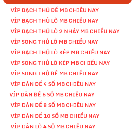
VÍP BẠCH THỦ ĐỀ MB CHIỀU NAY
VÍP BẠCH THỦ LÔ MB CHIỀU NAY
VÍP BẠCH THỦ LÔ 2 NHÁY MB CHIỀU NAY
VÍP SONG THỦ LÔ MB CHIỀU NAY
VÍP BẠCH THỦ LÔ KÉP MB CHIỀU NAY
VÍP SONG THỦ LÔ KÉP MB CHIỀU NAY
VÍP SONG THỦ ĐỀ MB CHIỀU NAY
VÍP DÀN ĐỀ 4 SỐ MB CHIỀU NAY
VÍP DÀN ĐỀ 6 SỐ MB CHIỀU NAY
VÍP DÀN ĐỀ 8 SỐ MB CHIỀU NAY
VÍP DÀN ĐỀ 10 SỐ MB CHIỀU NAY
VÍP DÀN LÔ 4 SỐ MB CHIỀU NAY