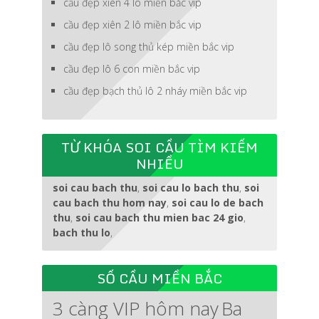
cầu đẹp xiên 4 lô miền bắc vip
cầu đẹp xiên 2 lô miền bắc vip
cầu đẹp lô song thủ kép miền bắc vip
cầu đẹp lô 6 con miền bắc vip
cầu đẹp bạch thủ lô 2 nháy miền bắc vip
TỪ KHÓA SOI CẦU TÌM KIẾM
NHIỀU
soi cau bach thu
,
soi cau lo bach thu
,
soi
cau bach thu hom nay
,
soi cau lo de bach
thu
,
soi cau bach thu mien bac 24 gio
,
bach thu lo
,
SỐ CẦU MIỀN BẮC
3 càng VIP hôm nay
Ba