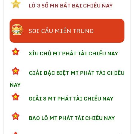
LÔ 3 SỐ MN BẤT BẠI CHIỀU NAY
SOI CẦU MIỀN TRUNG
XỈU CHỦ MT PHÁT TÀI CHIỀU NAY
GIẢI ĐẶC BIỆT MT PHÁT TÀI CHIỀU
NAY
GIẢI 8 MT PHÁT TÀI CHIỀU NAY
BAO LÔ MT PHÁT TÀI CHIỀU NAY