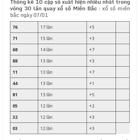
Thống kê 10 cặp số xuất hiện nhiều nhất trong
vòng 30 lần quay xổ số Miền Bắc
: xổ số miền
bắc ngày 07/01
76
17 lần
+5
71
15 lần
+3
68
14 lần
+7
88
13 lần
+3
11
13 lần
+7
44
13 lần
+1
81
13 lần
+5
05
12 lần
+2
32
12 lần
+3
03
12 lần
+3