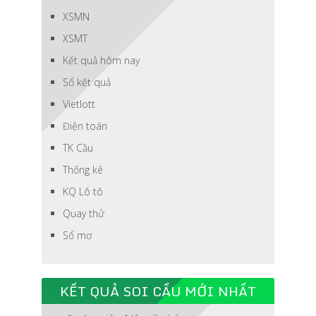
XSMN
XSMT
Kết quả hôm nay
Sổ kết quả
Vietlott
Điện toán
TK Cầu
Thống kê
KQ Lô tô
Quay thử
Sổ mơ
KẾT QUẢ SOI CẦU MỚI NHẤT