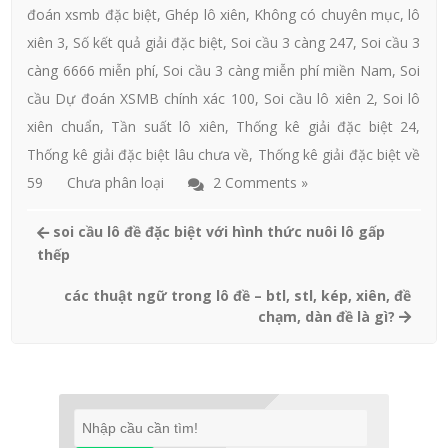
đoán xsmb đặc biệt
,
Ghép lô xiên
,
Không có chuyên mục
,
lô
xiên 3
,
Số kết quả giải đặc biệt
,
Soi cầu 3 càng 247
,
Soi cầu 3
càng 6666 miễn phí
,
Soi cầu 3 càng miễn phí miền Nam
,
Soi
cầu Dự đoán XSMB chính xác 100
,
Soi cầu lô xiên 2
,
Soi lô
xiên chuẩn
,
Tần suất lô xiên
,
Thống kê giải đặc biệt 24
,
Thống kê giải đặc biệt lâu chưa về
,
Thống kê giải đặc biệt về
59
Chưa phân loại
2 Comments »
soi cầu lô đề đặc biệt với hình thức nuôi lô gấp
thếp
các thuật ngữ trong lô đề – btl, stl, kép, xiên, đề
chạm, dàn đề là gì?