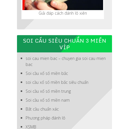
Giải đáp cách đánh lô xiên
SOI CẦU SIÊU CHUẨN 3 MIỀN
VÍP
soi cau mien bac – chuyen gia soi cau mien
bac
Soi cầu xổ số miền bắc
soi cầu xổ số miền bắc siêu chuẩn
Soi cầu xổ số miền trung
Soi cầu xổ số miền nam
Bắt cầu chuẩn xác
Phương pháp đánh lô
XSMB