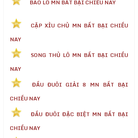
BAO LÔ MN BẤT BẠI CHIỀU NAY
CẶP XỈU CHỦ MN BẤT BẠI CHIỀU
NAY
SONG THỦ LÔ MN BẤT BẠI CHIỀU
NAY
ĐẦU ĐUÔI GIẢI 8 MN BẤT BẠI
CHIỀU NAY
ĐẦU ĐUÔI ĐẶC BIỆT MN BẤT BẠI
CHIỀU NAY