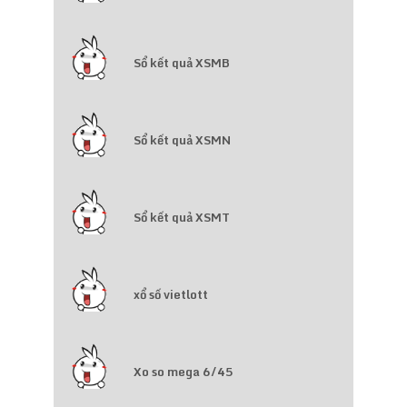
Sổ kết quả XSMB
Sổ kết quả XSMN
Sổ kết quả XSMT
xổ số vietlott
Xo so mega 6/45