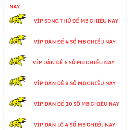
NAY
VÍP SONG THỦ ĐỀ MB CHIỀU NAY
VÍP DÀN ĐỀ 4 SỐ MB CHIỀU NAY
VÍP DÀN ĐỀ 6 SỐ MB CHIỀU NAY
VÍP DÀN ĐỀ 8 SỐ MB CHIỀU NAY
VÍP DÀN ĐỀ 10 SỐ MB CHIỀU NAY
VÍP DÀN LÔ 4 SỐ MB CHIỀU NAY