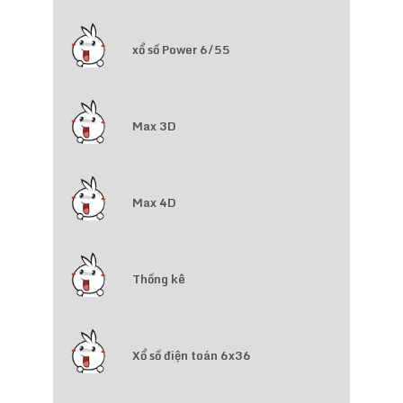
xổ số Power 6/55
Max 3D
Max 4D
Thống kê
Xổ số điện toán 6x36