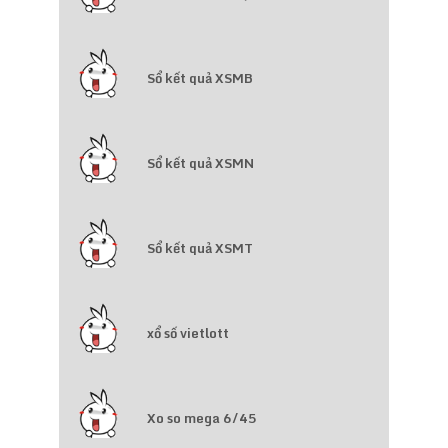
Sổ kết quả XSMB
Sổ kết quả XSMN
Sổ kết quả XSMT
xổ số vietlott
Xo so mega 6/45