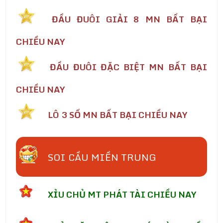
ĐẦU ĐUÔI GIẢI 8 MN BẤT BẠI
CHIỀU NAY
ĐẦU ĐUÔI ĐẶC BIỆT MN BẤT BẠI
CHIỀU NAY
LÔ 3 SỐ MN BẤT BẠI CHIỀU NAY
SOI CẦU MIỀN TRUNG
XỈU CHỦ MT PHÁT TÀI CHIỀU NAY