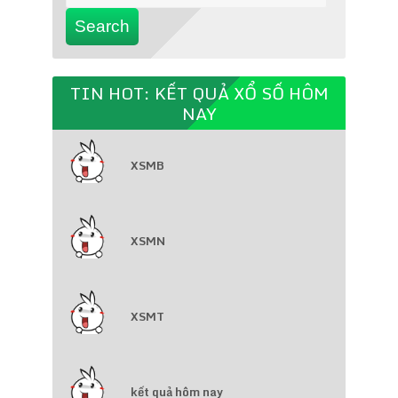
Search
TIN HOT: KẾT QUẢ XỔ SỐ HÔM
NAY
XSMB
XSMN
XSMT
kết quả hôm nay