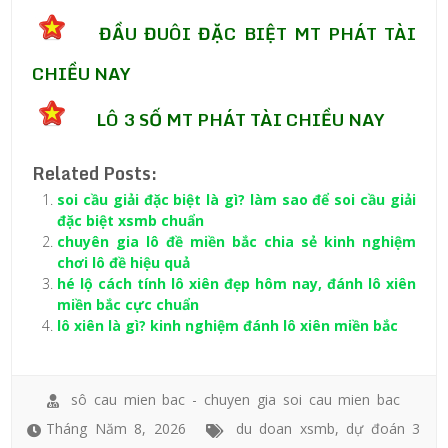
ĐẦU ĐUÔI ĐẶC BIỆT MT PHÁT TÀI
CHIỀU NAY
LÔ 3 SỐ MT PHÁT TÀI CHIỀU NAY
Related Posts:
soi cầu giải đặc biệt là gì? làm sao để soi cầu giải
đặc biệt xsmb chuẩn
chuyên gia lô đề miền bắc chia sẻ kinh nghiệm
chơi lô đề hiệu quả
hé lộ cách tính lô xiên đẹp hôm nay, đánh lô xiên
miền bắc cực chuẩn
lô xiên là gì? kinh nghiệm đánh lô xiên miền bắc
sô cau mien bac - chuyen gia soi cau mien bac
Tháng Năm 8, 2026
du doan xsmb
,
dự đoán 3