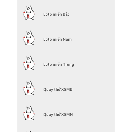
Loto miền Bắc
Loto miền Nam
Loto miền Trung
Quay thử XSMB
Quay thử XSMN