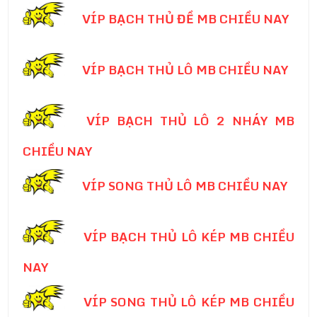
VÍP BẠCH THỦ ĐỀ MB CHIỀU NAY
VÍP BẠCH THỦ LÔ MB CHIỀU NAY
VÍP BẠCH THỦ LÔ 2 NHÁY MB
CHIỀU NAY
VÍP SONG THỦ LÔ MB CHIỀU NAY
VÍP BẠCH THỦ LÔ KÉP MB CHIỀU
NAY
VÍP SONG THỦ LÔ KÉP MB CHIỀU