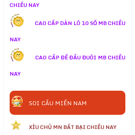
CHIỀU NAY
CAO CẤP DÀN LÔ 10 SỐ MB CHIỀU
NAY
CAO CẤP ĐỀ ĐẦU ĐUÔI MB CHIỀU
NAY
SOI CẦU MIỀN NAM
XỈU CHỦ MN BẤT BẠI CHIỀU NAY