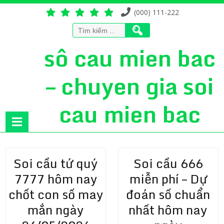
(000) 111-222
Tìm
kiếm
sô cau mien bac
cho:
– chuyen gia soi
cau mien bac
Soi cầu tứ quý
Soi cầu 666
7777 hôm nay
miễn phí – Dự
chốt con số may
đoán số chuẩn
mắn ngày
nhất hôm nay