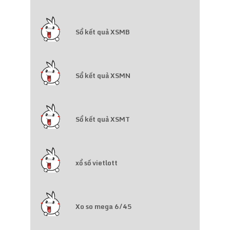
Sổ kết quả XSMB
Sổ kết quả XSMN
Sổ kết quả XSMT
xổ số vietlott
Xo so mega 6/45