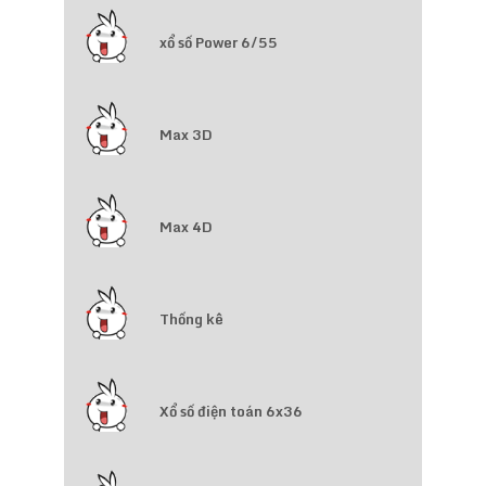
xổ số Power 6/55
Max 3D
Max 4D
Thống kê
Xổ số điện toán 6x36