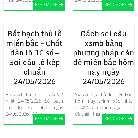
READ MORE
READ MORE
Bắt bạch thủ lô
Cách soi cầu
miền bắc – Chốt
xsmb bằng
dàn lô 10 số –
phương pháp dàn
Soi cầu lô kép
đề miền bắc hôm
chuẩn
nay ngày
24/05/2026
24/05/2026
Bắt bạch thủ lô miền bắc VIP
Soi cầu độc thủ đề miền bắc
nhất 24/05/2026 Số bạch
hôm nay chính xác nhất
thủ lô vip nhất ngày
24/05/2026 Đánh bạch thủ
24/05/2026 : 40 Soi
đề chiến thắng ngày
READ MORE
READ MORE