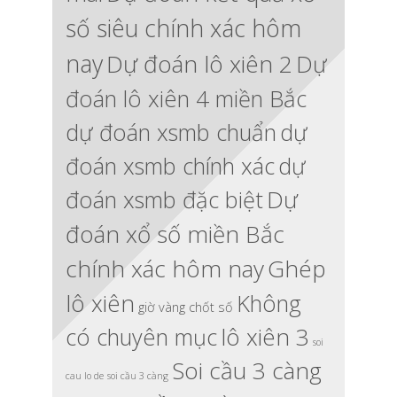
số siêu chính xác hôm
nay
Dự đoán lô xiên 2
Dự
đoán lô xiên 4 miền Bắc
dự đoán xsmb chuẩn
dự
đoán xsmb chính xác
dự
Dự
đoán xsmb đặc biệt
đoán xổ số miền Bắc
chính xác hôm nay
Ghép
lô xiên
Không
giờ vàng chốt số
lô xiên 3
có chuyên mục
soi
Soi cầu 3 càng
cau lo de
soi cầu 3 càng